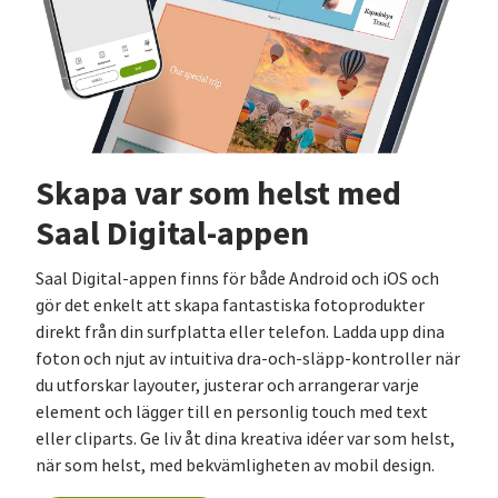
Skapa var som helst med
Saal Digital-appen
Saal Digital-appen finns för både Android och iOS och
gör det enkelt att skapa fantastiska fotoprodukter
direkt från din surfplatta eller telefon. Ladda upp dina
foton och njut av intuitiva dra-och-släpp-kontroller när
du utforskar layouter, justerar och arrangerar varje
element och lägger till en personlig touch med text
eller cliparts. Ge liv åt dina kreativa idéer var som helst,
när som helst, med bekvämligheten av mobil design.