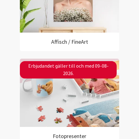
Affisch / FineArt
Erbjudandet gäller till och med 09-08-
2026.
Fotopresenter