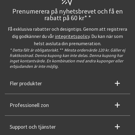
Prenumerera på nyhetsbrevet och få en
rabatt på 60 kr* *
Få exklusiva rabatter och designtips. Genom att registrera
dig godkänner du vår
integritetspolicy
. Du kan när som
helst avsluta din prenumeration.
* Detta fält är obligatoriskt.
**
Minsta ordervärde 120 kr. Gäller ej
fraktkostnad. Denna kupong kan inte delas. Denna kupong har
inget kontantvärde. En kombination med andra kuponger eller
erbjudanden är inte möjlig.
Fler produkter
Professionell zon
Support och tjänster