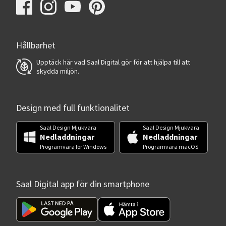
Hållbarhet
Upptäck här vad Saal Digital gör för att hjälpa till att
skydda miljön.
Design med full funktionalitet
Saal Design Mjukvara
Saal Design Mjukvara
Nedladdningar
Nedladdningar
Programvara för Windows
Programvara macOS
Saal Digital app för din smartphone