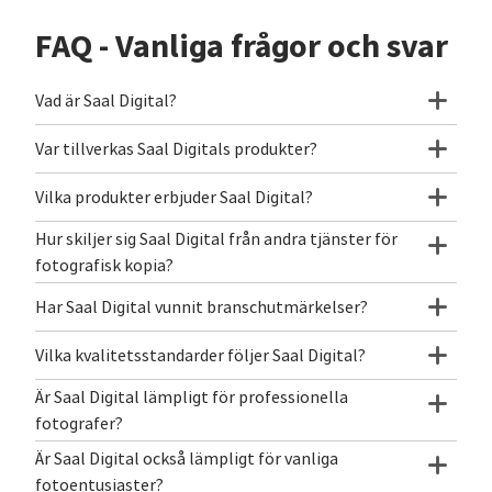
FAQ - Vanliga frågor och svar
Vad är Saal Digital?
Var tillverkas Saal Digitals produkter?
Vilka produkter erbjuder Saal Digital?
Hur skiljer sig Saal Digital från andra tjänster för
fotografisk kopia?
Har Saal Digital vunnit branschutmärkelser?
Vilka kvalitetsstandarder följer Saal Digital?
Är Saal Digital lämpligt för professionella
fotografer?
Är Saal Digital också lämpligt för vanliga
fotoentusiaster?