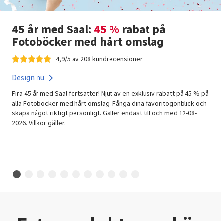
45 år med Saal:
45 %
rabat på
Fotoböcker med hårt omslag
4,9/5 av 208 kundrecensioner
Design nu
Fira 45 år med Saal fortsätter! Njut av en exklusiv rabatt på 45 % på
alla Fotoböcker med hårt omslag. Fånga dina favoritögonblick och
skapa något riktigt personligt. Gäller endast till och med 12-08-
2026. Villkor gäller.