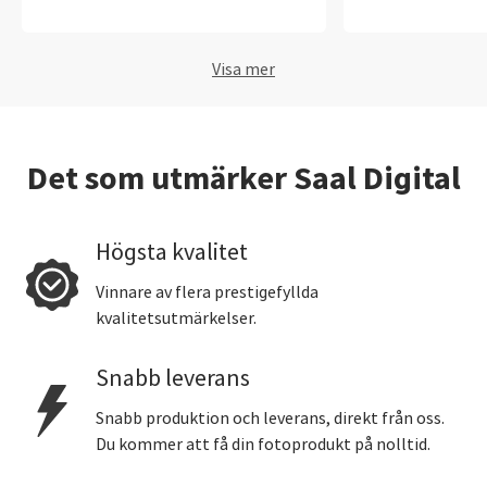
rekommenderas.
Visa mer
Det som utmärker Saal Digital
Högsta kvalitet
Vinnare av flera prestigefyllda
kvalitetsutmärkelser.
Snabb leverans
Snabb produktion och leverans, direkt från oss.
Du kommer att få din fotoprodukt på nolltid.