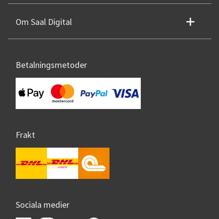
Om Saal Digital
Betalningsmetoder
Frakt
Sociala medier