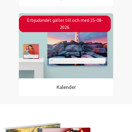
Erbjudandet gäller till och med 15-08-
2026.
Kalender