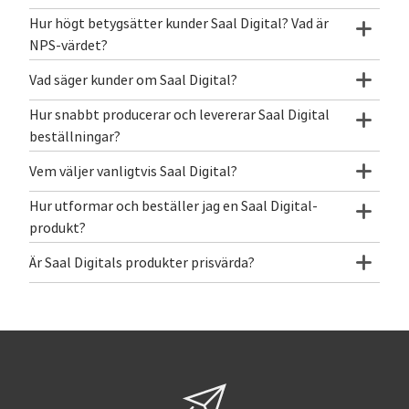
Hur högt betygsätter kunder Saal Digital? Vad är
NPS-värdet?
Vad säger kunder om Saal Digital?
Hur snabbt producerar och levererar Saal Digital
beställningar?
Vem väljer vanligtvis Saal Digital?
Hur utformar och beställer jag en Saal Digital-
produkt?
Är Saal Digitals produkter prisvärda?