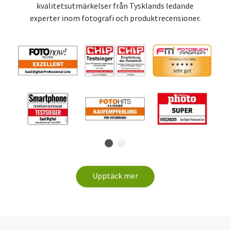
kvalitetsutmärkelser från Tysklands ledande
experter inom fotografi och produktrecensioner.
Upptäck mer