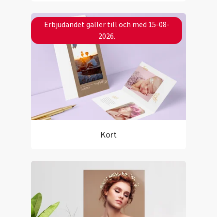
Erbjudandet gäller till och med 15-08-
2026.
Kort