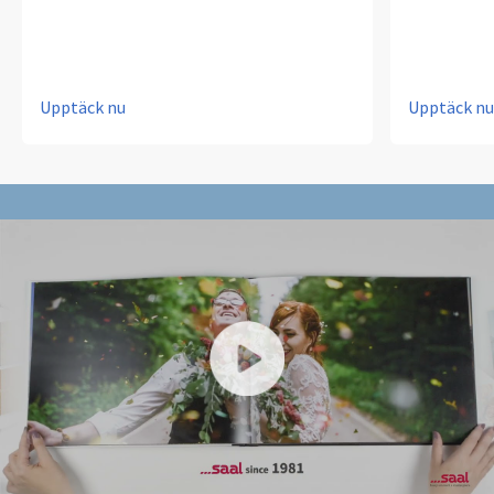
Upptäck nu
Upptäck nu