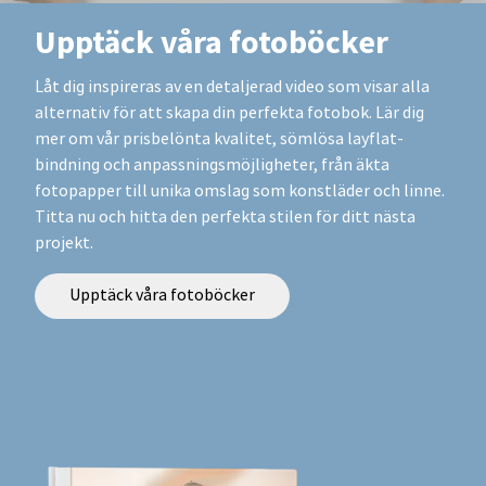
Upptäck våra fotoböcker
Låt dig inspireras av en detaljerad video som visar alla
alternativ för att skapa din perfekta fotobok. Lär dig
mer om vår prisbelönta kvalitet, sömlösa layflat-
bindning och anpassningsmöjligheter, från äkta
fotopapper till unika omslag som konstläder och linne.
Titta nu och hitta den perfekta stilen för ditt nästa
projekt.
Upptäck våra fotoböcker