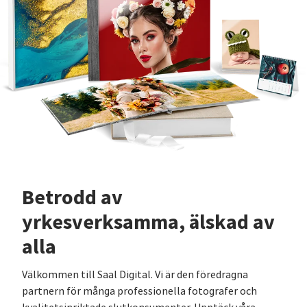
Betrodd av
yrkesverksamma, älskad av
alla
Välkommen till Saal Digital. Vi är den föredragna
partnern för många professionella fotografer och