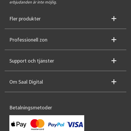
erbjudanden är inte möjlig.
Fler produkter
Professionell zon
Support och tjänster
Om Saal Digital
Betalningsmetoder