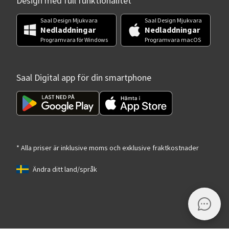
Design med full funktionalitet
Saal Design Mjukvara
Saal Design Mjukvara
Nedladdningar
Nedladdningar
Programvara för Windows
Programvara macOS
Saal Digital app för din smartphone
* Alla priser är inklusive moms och exklusive fraktkostnader
Ändra ditt land/språk