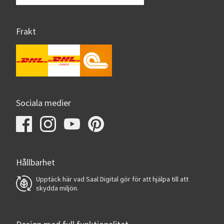
Frakt
Sociala medier
Hållbarhet
Upptäck här vad Saal Digital gör för att hjälpa till att
skydda miljön.