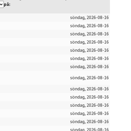
på:
söndag, 2026-08-16
söndag, 2026-08-16
söndag, 2026-08-16
söndag, 2026-08-16
söndag, 2026-08-16
söndag, 2026-08-16
söndag, 2026-08-16
söndag, 2026-08-16
söndag, 2026-08-16
söndag, 2026-08-16
söndag, 2026-08-16
söndag, 2026-08-16
söndag, 2026-08-16
söndag, 2026-08-16