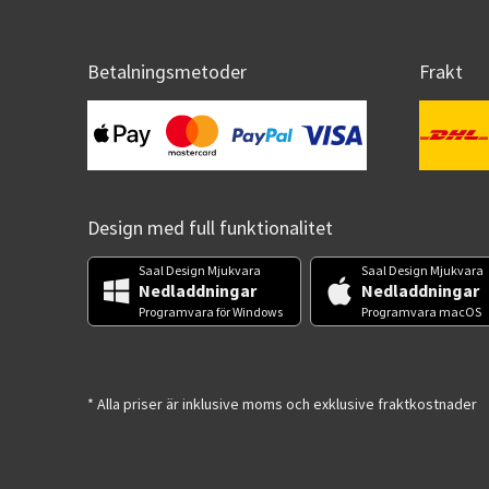
Betalningsmetoder
Frakt
Design med full funktionalitet
Saal Design Mjukvara
Saal Design Mjukvara
Nedladdningar
Nedladdningar
Programvara för Windows
Programvara macOS
* Alla priser är inklusive moms och exklusive fraktkostnader