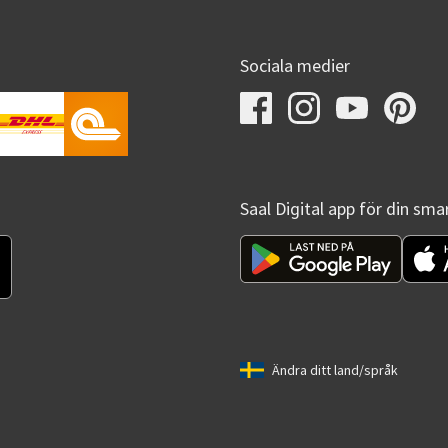
Sociala medier
Saal Digital app för din sm
Ändra ditt land/språk