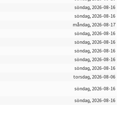
söndag, 2026-08-16
söndag, 2026-08-16
måndag, 2026-08-17
söndag, 2026-08-16
söndag, 2026-08-16
söndag, 2026-08-16
söndag, 2026-08-16
söndag, 2026-08-16
torsdag, 2026-08-06
söndag, 2026-08-16
söndag, 2026-08-16