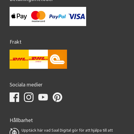
Frakt
Sociala medier
Hållbarhet
Upptäck här vad Saal Digital gör för att hjälpa till att