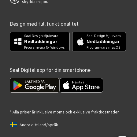
skydda miljön.
Design med full funktionalitet
Saal Design Mjukvara
Saal Design Mjukvara
Nedladdningar
Nedladdningar
Programvara för Windows
Programvara macOS
Saal Digital app för din smartphone
* Alla priser är inklusive moms och exklusive fraktkostnader
Ändra ditt land/språk