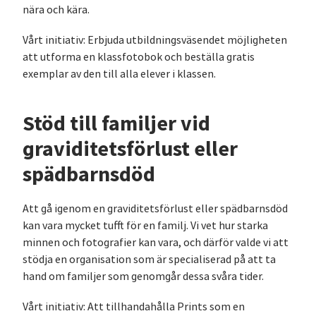
nära och kära.
Vårt initiativ: Erbjuda utbildningsväsendet möjligheten
att utforma en klassfotobok och beställa gratis
exemplar av den till alla elever i klassen.
Stöd till familjer vid
graviditetsförlust eller
spädbarnsdöd
Att gå igenom en graviditetsförlust eller spädbarnsdöd
kan vara mycket tufft för en familj. Vi vet hur starka
minnen och fotografier kan vara, och därför valde vi att
stödja en organisation som är specialiserad på att ta
hand om familjer som genomgår dessa svåra tider.
Vårt initiativ: Att tillhandahålla Prints som en