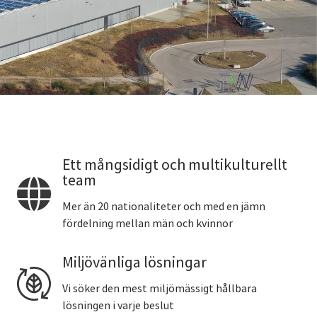
Ett mångsidigt och multikulturellt
team
Mer än 20 nationaliteter och med en jämn
fördelning mellan män och kvinnor
Miljövänliga lösningar
Vi söker den mest miljömässigt hållbara
lösningen i varje beslut