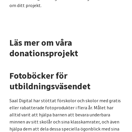
om ditt projekt.
Läs mer om våra
donationsprojekt
Fotoböcker för
utbildningsväsendet
Saal Digital har stöttat förskolor och skolor med gratis
eller rabatterade fotoprodukter i flera år. Målet har
alltid varit att hjälpa barnen att bevara underbara
minnen av sitt skolår och sina klasskamrater, och även
hjälpa dem att dela dessa speciella ögonblick med sina