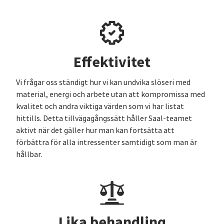
Effektivitet
Vi frågar oss ständigt hur vi kan undvika slöseri med
material, energi och arbete utan att kompromissa med
kvalitet och andra viktiga värden som vi har listat
hittills. Detta tillvägagångssätt håller Saal-teamet
aktivt när det gäller hur man kan fortsätta att
förbättra för alla intressenter samtidigt som man är
hållbar.
Lika behandling