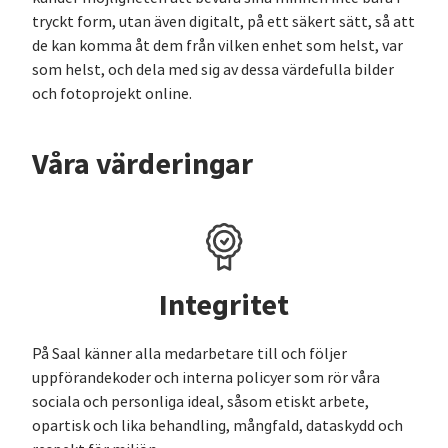
tryckt form, utan även digitalt, på ett säkert sätt, så att
de kan komma åt dem från vilken enhet som helst, var
som helst, och dela med sig av dessa värdefulla bilder
och fotoprojekt online.
Våra värderingar
Integritet
På Saal känner alla medarbetare till och följer
uppförandekoder och interna policyer som rör våra
sociala och personliga ideal, såsom etiskt arbete,
opartisk och lika behandling, mångfald, dataskydd och