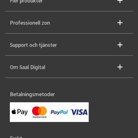
Fler produkter
Professionell zon
Support och tjänster
Om Saal Digital
Betalningsmetoder