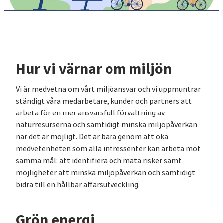
Hur vi värnar om miljön
Vi är medvetna om vårt miljöansvar och vi uppmuntrar
ständigt våra medarbetare, kunder och partners att
arbeta för en mer ansvarsfull förvaltning av
naturresurserna och samtidigt minska miljöpåverkan
när det är möjligt. Det är bara genom att öka
medvetenheten som alla intressenter kan arbeta mot
samma mål: att identifiera och mäta risker samt
möjligheter att minska miljöpåverkan och samtidigt
bidra till en hållbar affärsutveckling.
Grön energi