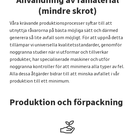
(mindre skrot)
Våra krävande produktionsprocesser syftar till att
utnyttja råvarorna på bästa möjliga sätt och därmed
generera så lite avfall som möjligt. För att uppnå detta
tillämpar vi universella kvalitetsstandarder, genomför
noggranna studier när vi utformar och tillverkar
produkter, har specialiserade maskiner och utför
noggranna kontroller för att minimera alla typer av fel.
Alla dessa åtgärder bidrar till att minska avfallet i vår
produktion till ett minimum.
Produktion och förpackning