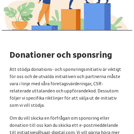
Donationer och sponsring
Att stödja donations- och sponsringsinitiativ är viktigt
för oss och de utvalda initiativen och partnerna måste
vara i linje med våra företagsvärderingar, CSR-
relaterade uttalanden och uppförandekod. Dessutom
följer vi specifika riktlinjer för att välja ut de initiativ
som vi vill stödja.
Om du vill skicka en förfrågan om sponsring eller
donation till oss kan du skicka ett e-postmeddelande
till initiatives@saal-digital.com. Vi vill gärna höra mer