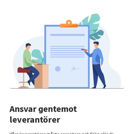
Ansvar gentemot
leverantörer