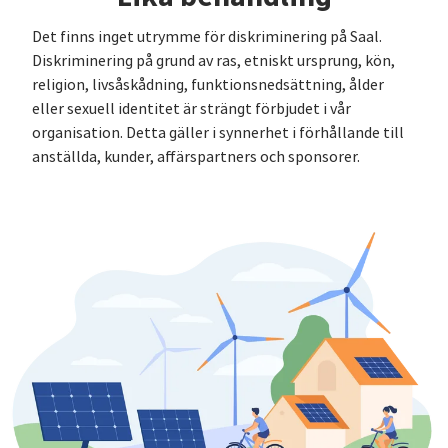
Det finns inget utrymme för diskriminering på Saal.
Diskriminering på grund av ras, etniskt ursprung, kön,
religion, livsåskådning, funktionsnedsättning, ålder
eller sexuell identitet är strängt förbjudet i vår
organisation. Detta gäller i synnerhet i förhållande till
anställda, kunder, affärspartners och sponsorer.