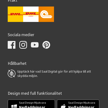
Frakt
Sociala medier
Hållbarhet
Upptäck här vad Saal Digital gör för att hjälpa till att
skydda miljön.
Design med full funktionalitet
Saal Design Mjukvara
Saal Design Mjukvara
Nedladdningar
Nedladdningar