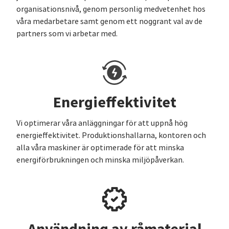
organisationsnivå, genom personlig medvetenhet hos
våra medarbetare samt genom ett noggrant val av de
partners som vi arbetar med.
Energieffektivitet
Vi optimerar våra anläggningar för att uppnå hög
energieffektivitet. Produktionshallarna, kontoren och
alla våra maskiner är optimerade för att minska
energiförbrukningen och minska miljöpåverkan.
Användning av råmaterial