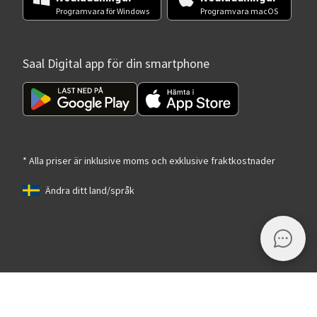
Programvara för Windows
Programvara macOS
Saal Digital app för din smartphone
* Alla priser är inklusive moms och exklusive fraktkostnader
Ändra ditt land/språk