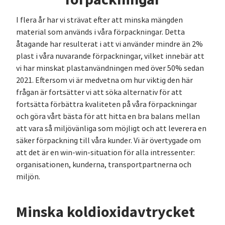
I flera år har vi strävat efter att minska mängden
material som används i våra förpackningar. Detta
åtagande har resulterat i att vi använder mindre än 2%
plast i våra nuvarande förpackningar, vilket innebär att
vi har minskat plastanvändningen med över 50% sedan
2021. Eftersom vi är medvetna om hur viktig den här
frågan är fortsätter vi att söka alternativ för att
fortsätta förbättra kvaliteten på våra förpackningar
och göra vårt bästa för att hitta en bra balans mellan
att vara så miljövänliga som möjligt och att leverera en
säker förpackning till våra kunder. Vi är övertygade om
att det är en win-win-situation för alla intressenter:
organisationen, kunderna, transportpartnerna och
miljön.
Minska koldioxidavtrycket