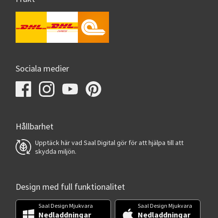
Sociala medier
Hållbarhet
Upptäck här vad Saal Digital gör för att hjälpa till att
skydda miljön.
Design med full funktionalitet
Saal Design Mjukvara
Saal Design Mjukvara
Nedladdningar
Nedladdningar