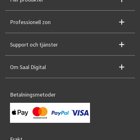
Professionell zon
Support och tjänster
Om Saal Digital
Betalningsmetoder
Frakt