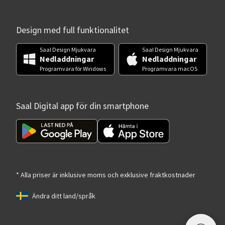
Design med full funktionalitet
Saal Design Mjukvara
Saal Design Mjukvara
Nedladdningar
Nedladdningar
Programvara för Windows
Programvara macOS
Saal Digital app för din smartphone
* Alla priser är inklusive moms och exklusive fraktkostnader
Ändra ditt land/språk