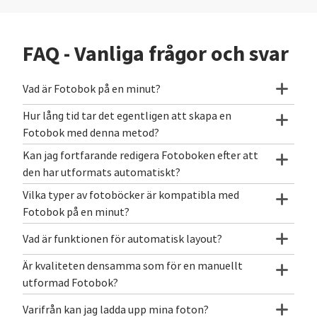
FAQ - Vanliga frågor och svar
Vad är Fotobok på en minut?
Hur lång tid tar det egentligen att skapa en
Fotobok med denna metod?
Kan jag fortfarande redigera Fotoboken efter att
den har utformats automatiskt?
Vilka typer av fotoböcker är kompatibla med
Fotobok på en minut?
Vad är funktionen för automatisk layout?
Är kvaliteten densamma som för en manuellt
utformad Fotobok?
Varifrån kan jag ladda upp mina foton?