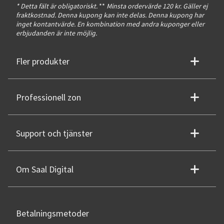
* Detta fält är obligatoriskt.
**
Minsta ordervärde 120 kr. Gäller ej
fraktkostnad. Denna kupong kan inte delas. Denna kupong har
inget kontantvärde. En kombination med andra kuponger eller
erbjudanden är inte möjlig.
Fler produkter
Professionell zon
Support och tjänster
Om Saal Digital
Betalningsmetoder