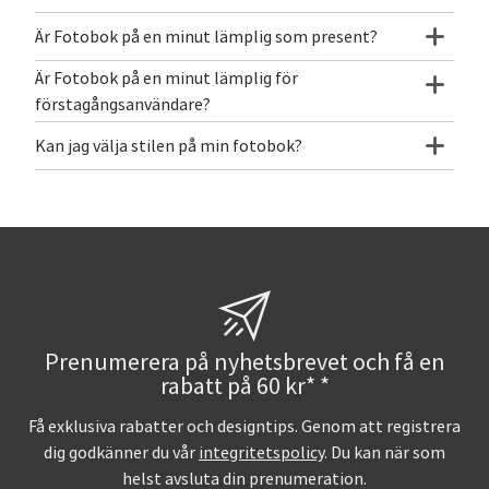
Är Fotobok på en minut lämplig som present?
Är Fotobok på en minut lämplig för
förstagångsanvändare?
Kan jag välja stilen på min fotobok?
Prenumerera på nyhetsbrevet och få en
rabatt på 60 kr* *
Få exklusiva rabatter och designtips. Genom att registrera
dig godkänner du vår
integritetspolicy
. Du kan när som
helst avsluta din prenumeration.