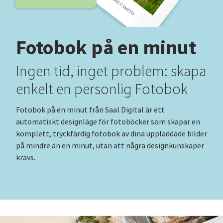
Fotobok på en minut
Ingen tid, inget problem: skapa
enkelt en personlig Fotobok
Fotobok på en minut från Saal Digital är ett
automatiskt designläge för fotoböcker som skapar en
komplett, tryckfärdig fotobok av dina uppladdade bilder
på mindre än en minut, utan att några designkunskaper
krävs.