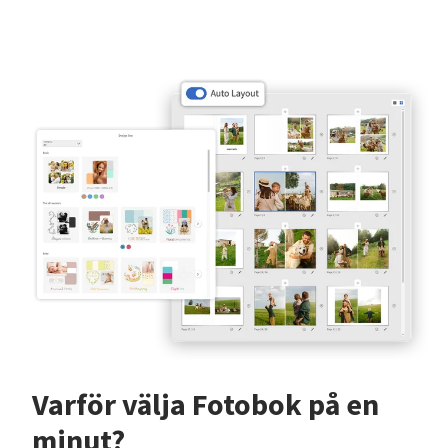
Varför välja Fotobok på en
minut?