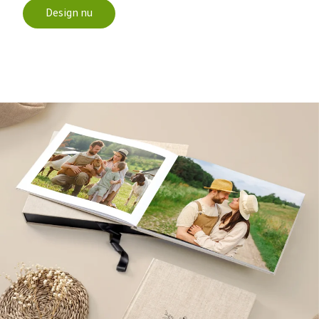
Design nu