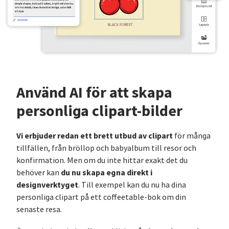
Använd AI för att skapa
personliga clipart-bilder
Vi erbjuder redan ett brett utbud av clipart
för många
tillfällen, från bröllop och babyalbum till resor och
konfirmation. Men om du inte hittar exakt det du
du nu skapa egna direkt i
behöver kan
designverktyget
. Till exempel kan du nu ha dina
personliga clipart på ett coffeetable-bok om din
senaste resa.