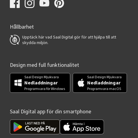
Hållbarhet
Upptäck här vad Saal Digital gör för att hjälpa till att
skydda miljön.
Design med full funktionalitet
Saal Design Mjukvara
Saal Design Mjukvara
Nedladdningar
Nedladdningar
Programvara för Windows
Programvara macOS
Saal Digital app för din smartphone