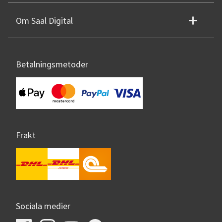
Om Saal Digital
Betalningsmetoder
Frakt
Sociala medier