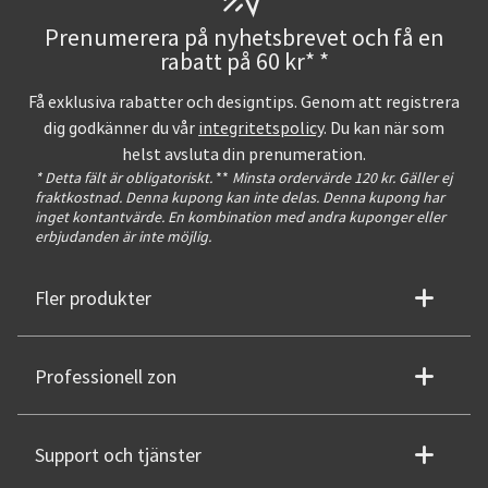
Prenumerera på nyhetsbrevet och få en
rabatt på 60 kr* *
Få exklusiva rabatter och designtips. Genom att registrera
dig godkänner du vår
integritetspolicy
. Du kan när som
helst avsluta din prenumeration.
* Detta fält är obligatoriskt.
**
Minsta ordervärde 120 kr. Gäller ej
fraktkostnad. Denna kupong kan inte delas. Denna kupong har
inget kontantvärde. En kombination med andra kuponger eller
erbjudanden är inte möjlig.
Fler produkter
Professionell zon
Support och tjänster