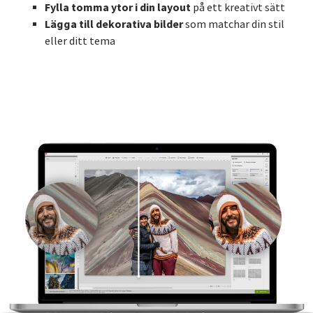
Fylla tomma ytor i din layout
på ett kreativt sätt
Lägga till dekorativa bilder
som matchar din stil
eller ditt tema