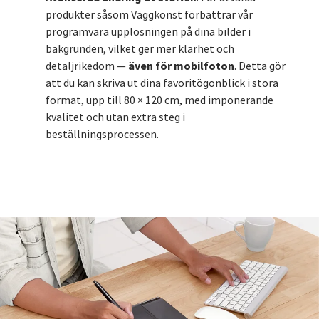
produkter såsom Väggkonst förbättrar vår
programvara upplösningen på dina bilder i
bakgrunden, vilket ger mer klarhet och
även för mobilfoton
detaljrikedom —
. Detta gör
att du kan skriva ut dina favoritögonblick i stora
format, upp till 80 × 120 cm, med imponerande
kvalitet och utan extra steg i
beställningsprocessen.