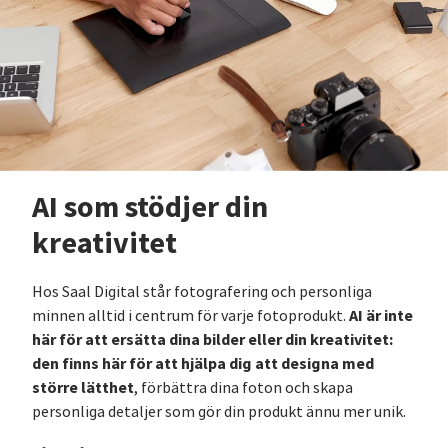
AI som stödjer din
kreativitet
Hos Saal Digital står fotografering och personliga
AI är inte
minnen alltid i centrum för varje fotoprodukt.
här för att ersätta dina bilder eller din kreativitet:
den finns här för att hjälpa dig att designa med
större lätthet
, förbättra dina foton och skapa
personliga detaljer som gör din produkt ännu mer unik.