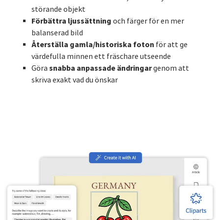
störande objekt
Förbättra ljussättning
och färger för en mer
balanserad bild
Återställa gamla/historiska foton
för att ge
värdefulla minnen ett fräschare utseende
snabba anpassade ändringar
Göra
genom att
skriva exakt vad du önskar