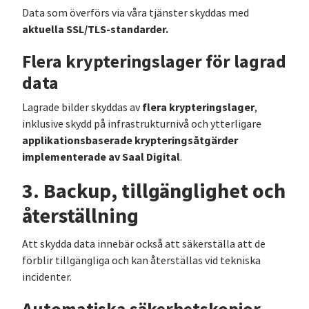
Data som överförs via våra tjänster skyddas med
aktuella SSL/TLS-standarder.
Flera krypteringslager för lagrad
data
flera krypteringslager
Lagrade bilder skyddas av
,
inklusive skydd på infrastrukturnivå och ytterligare
applikationsbaserade krypteringsåtgärder
implementerade av Saal Digital
.
3. Backup, tillgänglighet och
återställning
Att skydda data innebär också att säkerställa att de
förblir tillgängliga och kan återställas vid tekniska
incidenter.