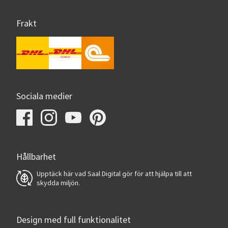
Frakt
Sociala medier
Hållbarhet
Upptäck här vad Saal Digital gör för att hjälpa till att
skydda miljön.
Design med full funktionalitet