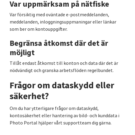
Var uppmärksam på nätfiske
Var försiktig med oväntade e-postmeddelanden,
meddelanden, inloggningsuppmaningar eller länkar
som ber om kontouppgifter.
Begränsa åtkomst där det är
möjligt
Tillåt endast åtkomst till konton och data där det är
nödvändigt och granska arbetsflöden regelbundet.
Frågor om dataskydd eller
säkerhet?
Om du har ytterligare frågor om dataskydd,
kontosäkerhet eller hantering av bild- och kunddata i
Photo Portal hjälper vårt supportteam dig gärna.