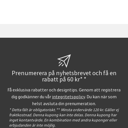
Prenumerera på nyhetsbrevet och få en
rabatt på 60 kr* *
Få exklusiva rabatter och designtips. Genom att registrera
dig godkänner du vår
integritetspolicy
. Du kan när som
helst avsluta din prenumeration.
* Detta fält är obligatoriskt.
**
Minsta ordervärde 120 kr. Gäller ej
fraktkostnad. Denna kupong kan inte delas. Denna kupong har
inget kontantvärde. En kombination med andra kuponger eller
erbjudanden är inte möjlig.