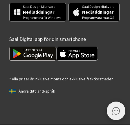
Saal Design Mjukvara
Saal Design Mjukvara
Nedladdningar
Nedladdningar
Programvara för Windows
Programvara macOS
Saal Digital app för din smartphone
* Alla priser är inklusive moms och exklusive fraktkostnader
Ändra ditt land/språk