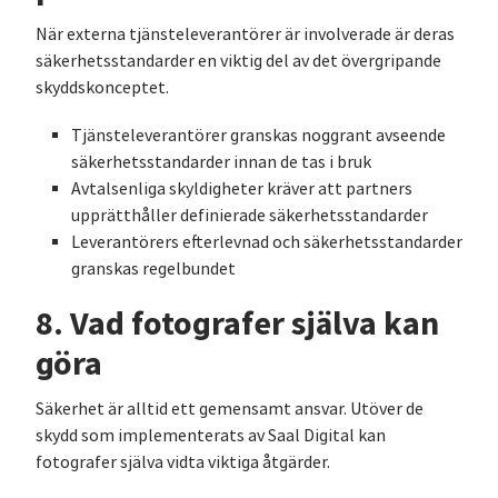
När externa tjänsteleverantörer är involverade är deras
säkerhetsstandarder en viktig del av det övergripande
skyddskonceptet.
Tjänsteleverantörer granskas noggrant avseende
säkerhetsstandarder innan de tas i bruk
Avtalsenliga skyldigheter kräver att partners
upprätthåller definierade säkerhetsstandarder
Leverantörers efterlevnad och säkerhetsstandarder
granskas regelbundet
8. Vad fotografer själva kan
göra
Säkerhet är alltid ett gemensamt ansvar. Utöver de
skydd som implementerats av Saal Digital kan
fotografer själva vidta viktiga åtgärder.