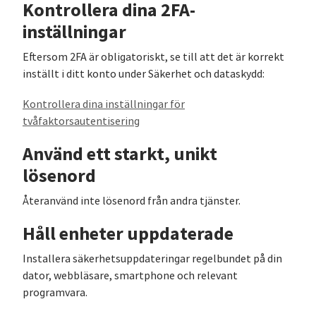
Kontrollera dina 2FA-
inställningar
Eftersom 2FA är obligatoriskt, se till att det är korrekt
inställt i ditt konto under Säkerhet och dataskydd:
Kontrollera dina inställningar för
tvåfaktorsautentisering
Använd ett starkt, unikt
lösenord
Återanvänd inte lösenord från andra tjänster.
Håll enheter uppdaterade
Installera säkerhetsuppdateringar regelbundet på din
dator, webbläsare, smartphone och relevant
programvara.