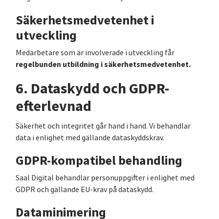
Säkerhetsmedvetenhet i
utveckling
Medarbetare som är involverade i utveckling får
regelbunden utbildning i säkerhetsmedvetenhet.
6. Dataskydd och GDPR-
efterlevnad
Säkerhet och integritet går hand i hand. Vi behandlar
data i enlighet med gällande dataskyddskrav.
GDPR-kompatibel behandling
Saal Digital behandlar personuppgifter i enlighet med
GDPR och gällande EU-krav på dataskydd.
Dataminimering