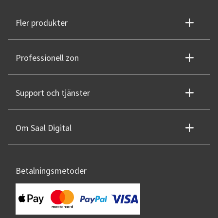
Fler produkter
Professionell zon
Support och tjänster
Om Saal Digital
Betalningsmetoder