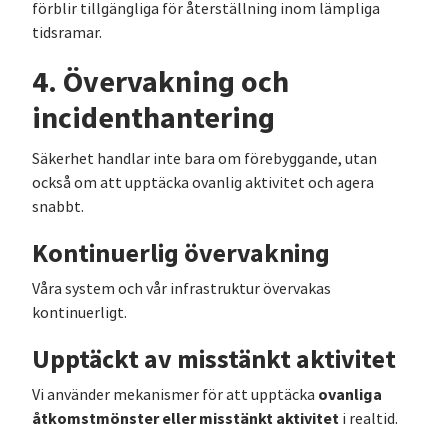
förblir tillgängliga för återställning inom lämpliga
tidsramar.
4. Övervakning och
incidenthantering
Säkerhet handlar inte bara om förebyggande, utan
också om att upptäcka ovanlig aktivitet och agera
snabbt.
Kontinuerlig övervakning
Våra system och vår infrastruktur övervakas
kontinuerligt.
Upptäckt av misstänkt aktivitet
ovanliga
Vi använder mekanismer för att upptäcka
åtkomstmönster eller misstänkt aktivitet
i realtid.