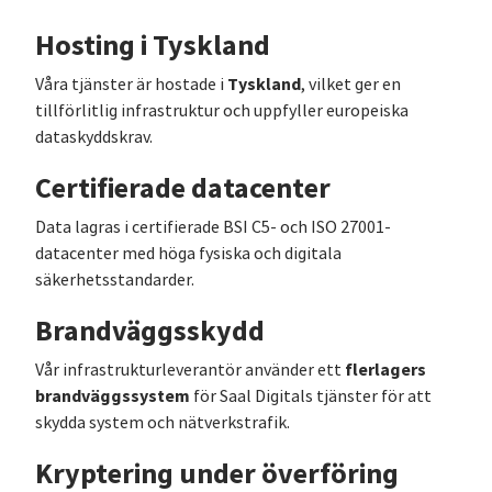
Hosting i Tyskland
Tyskland
Våra tjänster är hostade i
, vilket ger en
tillförlitlig infrastruktur och uppfyller europeiska
dataskyddskrav.
Certifierade datacenter
Data lagras i certifierade BSI C5- och ISO 27001-
datacenter med höga fysiska och digitala
säkerhetsstandarder.
Brandväggsskydd
flerlagers
Vår infrastrukturleverantör använder ett
brandväggssystem
för Saal Digitals tjänster för att
skydda system och nätverkstrafik.
Kryptering under överföring