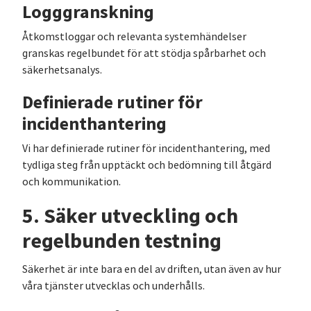
Logggranskning
Åtkomstloggar och relevanta systemhändelser
granskas regelbundet för att stödja spårbarhet och
säkerhetsanalys.
Definierade rutiner för
incidenthantering
Vi har definierade rutiner för incidenthantering, med
tydliga steg från upptäckt och bedömning till åtgärd
och kommunikation.
5. Säker utveckling och
regelbunden testning
Säkerhet är inte bara en del av driften, utan även av hur
våra tjänster utvecklas och underhålls.