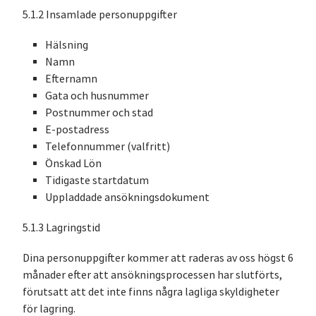
5.1.2 Insamlade personuppgifter
Hälsning
Namn
Efternamn
Gata och husnummer
Postnummer och stad
E-postadress
Telefonnummer (valfritt)
Önskad Lön
Tidigaste startdatum
Uppladdade ansökningsdokument
5.1.3 Lagringstid
Dina personuppgifter kommer att raderas av oss högst 6
månader efter att ansökningsprocessen har slutförts,
förutsatt att det inte finns några lagliga skyldigheter
för lagring.