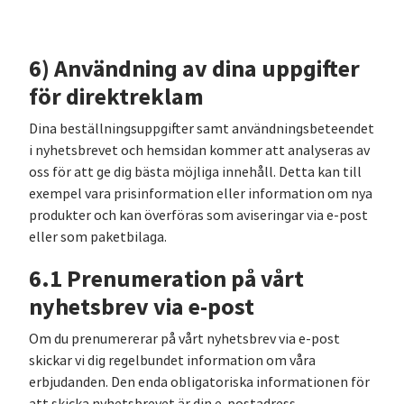
6) Användning av dina uppgifter
för direktreklam
Dina beställningsuppgifter samt användningsbeteendet
i nyhetsbrevet och hemsidan kommer att analyseras av
oss för att ge dig bästa möjliga innehåll. Detta kan till
exempel vara prisinformation eller information om nya
produkter och kan överföras som aviseringar via e-post
eller som paketbilaga.
6.1 Prenumeration på vårt
nyhetsbrev via e-post
Om du prenumererar på vårt nyhetsbrev via e-post
skickar vi dig regelbundet information om våra
erbjudanden. Den enda obligatoriska informationen för