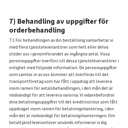
7) Behandling av uppgifter för
orderbehandling
7.1 För behandlingen av din beställning samarbetar vi
med flera tjänsteleverantörer som helt eller delvis
stöder oss i genomförandet av ingångna avtal. Vissa
personuppgifter överförs till dessa tjänsteleverantörer i
enlighet med följande information. De personuppgifter
som samlas in av oss kommer att överföras till det
transportföretag som har fått i uppdrag att leverera
inom ramen för avtalsbehandlingen, i den mån det är
nödvändigt för att leverera varorna. Vi vidarebefordrar
dina betalningsuppgifter till det kreditinstitut som fått
uppdraget inom ramen för betalningshantering, i den
mån det är nödvändigt för betalningshanteringen. Om
betaltjänstleverantörer används informerar vi dig