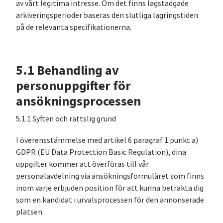
av vårt legitima intresse. Om det finns lagstadgade
arkiveringsperioder baseras den slutliga lagringstiden
på de relevanta specifikationerna.
5.1 Behandling av
personuppgifter för
ansökningsprocessen
5.1.1 Syften och rättslig grund
I överensstämmelse med artikel 6 paragraf 1 punkt a)
GDPR (EU Data Protection Basic Regulation), dina
uppgifter kommer att överföras till vår
personalavdelning via ansökningsformuläret som finns
inom varje erbjuden position för att kunna betrakta dig
som en kandidat i urvalsprocessen för den annonserade
platsen.