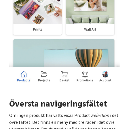
Översta navigeringsfältet
Om ingen produkt har valts visas Product
Selection
i det
övre fältet. Det finns en meny med tre rader i det övre