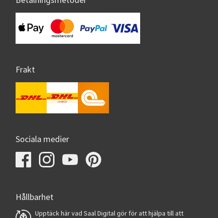
Betalningsmetoder
Frakt
Sociala medier
Hållbarhet
Upptäck här vad Saal Digital gör för att hjälpa till att