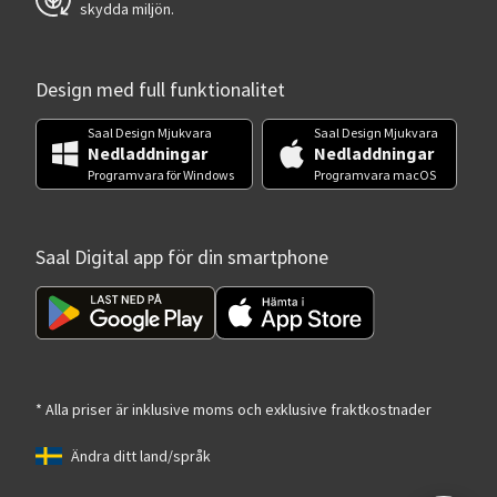
skydda miljön.
Design med full funktionalitet
Saal Design Mjukvara
Saal Design Mjukvara
Nedladdningar
Nedladdningar
Programvara för Windows
Programvara macOS
Saal Digital app för din smartphone
* Alla priser är inklusive moms och exklusive fraktkostnader
Ändra ditt land/språk