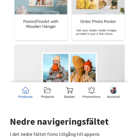
Nedre navigeringsfältet
I det nedre fältet finns tillgång till appens