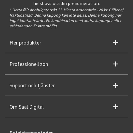
helst avsluta din prenumeration.
* Detta fält är obligatoriskt.
**
Minsta ordervärde 120 kr. Gäller ej
fraktkostnad. Denna kupong kan inte delas. Denna kupong har
inget kontantvärde. En kombination med andra kuponger eller
erbjudanden är inte möjlig.
Fler produkter
Professionell zon
Support och tjänster
Om Saal Digital