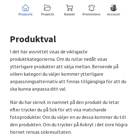
Produktval
I det här avsnittet visas de viktigaste
produktkategorierna. Om du rullar nedåt visas
ytterligare produkter att välja mellan. Beroende på
vilken kategori du väljer kommer ytterligare
anpassningsalternativ att finnas tillgängliga för att du
ska kunna anpassa ditt val.
När du har skrivit in namnet på den produkt du letar
efter trycker du på Sök för att visa matchande
fotoprodukter. Om du väljer en av dessa kommer du till
den produkten. Om du trycker på Avbryt i det övre högra
hörnet rensas sökresultaten.