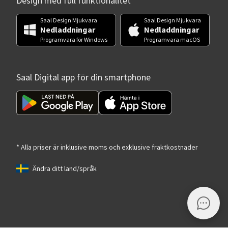
Design med full funktionalitet
Saal Design Mjukvara
Saal Design Mjukvara
Nedladdningar
Nedladdningar
Programvara för Windows
Programvara macOS
Saal Digital app för din smartphone
* Alla priser är inklusive moms och exklusive fraktkostnader
Ändra ditt land/språk