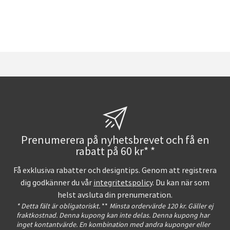
Prenumerera på nyhetsbrevet och få en
rabatt på 60 kr* *
Få exklusiva rabatter och designtips. Genom att registrera
dig godkänner du vår
integritetspolicy
. Du kan när som
helst avsluta din prenumeration.
* Detta fält är obligatoriskt.
**
Minsta ordervärde 120 kr. Gäller ej
fraktkostnad. Denna kupong kan inte delas. Denna kupong har
inget kontantvärde. En kombination med andra kuponger eller