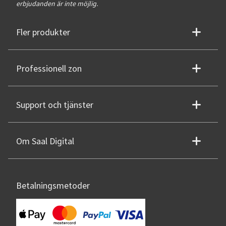
erbjudanden är inte möjlig.
Fler produkter
Professionell zon
Support och tjänster
Om Saal Digital
Betalningsmetoder