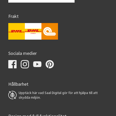
Frakt
Sociala medier
Hållbarhet
Upptäck här vad Saal Digital gör för att hjälpa till att
skydda miljön.