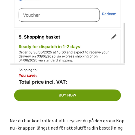
När du har kontrollerat allt trycker du på den gröna Köp
nu -knappen längst ned för att slutföra din beställning.