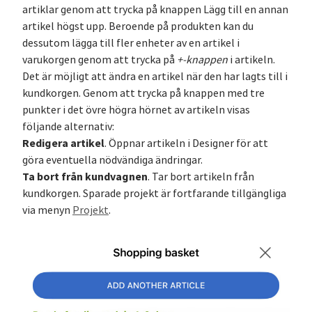
artiklar genom att trycka på knappen Lägg till en annan
artikel högst upp. Beroende på produkten kan du
dessutom lägga till fler enheter av en artikel i
varukorgen genom att trycka på
+-knappen
i artikeln.
Det är möjligt att ändra en artikel när den har lagts till i
kundkorgen. Genom att trycka på knappen med tre
punkter i det övre högra hörnet av artikeln visas
följande alternativ:
Redigera artikel
. Öppnar artikeln i Designer för att
göra eventuella nödvändiga ändringar.
Ta bort från kundvagnen
. Tar bort artikeln från
kundkorgen. Sparade projekt är fortfarande tillgängliga
via menyn
Projekt
.