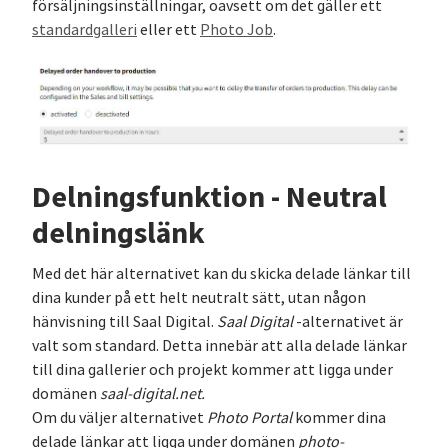
försäljningsinställningar, oavsett om det gäller ett
standardgalleri
eller ett
Photo Job
.
Delningsfunktion - Neutral
delningslänk
Med det här alternativet kan du skicka delade länkar till
dina kunder på ett helt neutralt sätt, utan någon
hänvisning till Saal Digital.
Saal Digital
-alternativet är
valt som standard. Detta innebär att alla delade länkar
till dina gallerier och projekt kommer att ligga under
domänen
saal-digital.net.
Om du väljer alternativet
Photo Portal
kommer dina
delade länkar att ligga under domänen
photo-