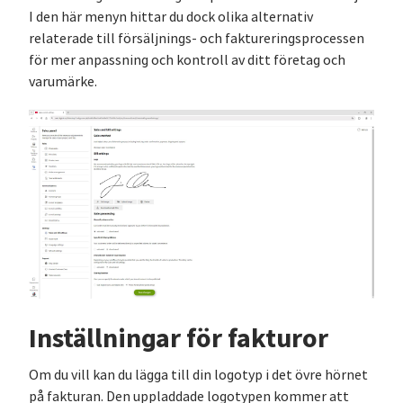
I den här menyn hittar du dock olika alternativ
relaterade till försäljnings- och faktureringsprocessen
för mer anpassning och kontroll av ditt företag och
varumärke.
Inställningar för fakturor
Om du vill kan du lägga till din logotyp i det övre hörnet
på fakturan. Den uppladdade logotypen kommer att