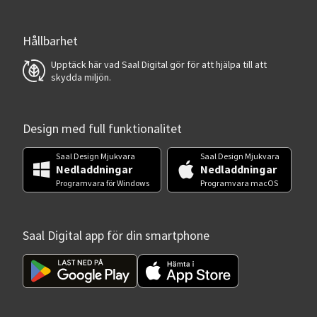
Hållbarhet
Upptäck här vad Saal Digital gör för att hjälpa till att
skydda miljön.
Design med full funktionalitet
Saal Design Mjukvara
Saal Design Mjukvara
Nedladdningar
Nedladdningar
Programvara för Windows
Programvara macOS
Saal Digital app för din smartphone