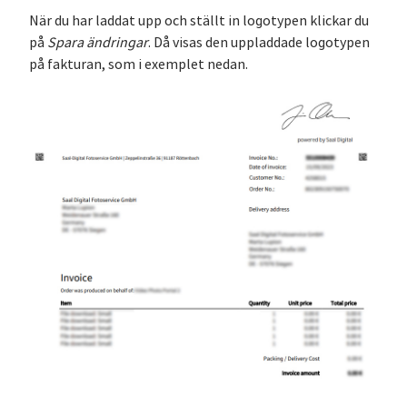
När du har laddat upp och ställt in logotypen klickar du
på
Spara ändringar
. Då visas den uppladdade logotypen
på fakturan, som i exemplet nedan.