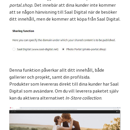
portal.shop.
Det innebär att dina kunder inte kommer
att se någon hänvisning till Saal Digital när de besöker
ditt innehåll, men de kommer att köpa från Saal Digital.
Denna funktion påverkar allt ditt innehåll, både
gallerier och projekt, samt din profilsida.
Produkter som levereras direkt till dina kunder har Saal
Digital som avsändare. Om du vill leverera paketet själv
kan du aktivera alternativet
In-Store collection
.