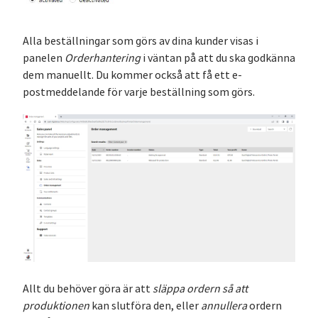
Alla beställningar som görs av dina kunder visas i
panelen
Orderhantering
i väntan på att du ska godkänna
dem manuellt. Du kommer också att få ett e-
postmeddelande för varje beställning som görs.
Allt du behöver göra är att
släppa ordern så att
produktionen
kan slutföra den, eller
annullera
ordern