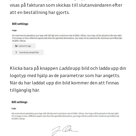
visas på fakturan som skickas till slutanvändaren efter
att en beställning har gjorts.
Klicka bara på knappen
Ladda
upp bild och ladda upp din
logotyp med hjälp av de parametrar som har angetts.
När du har laddat upp din bild kommer den att finnas
tillgänglig här.