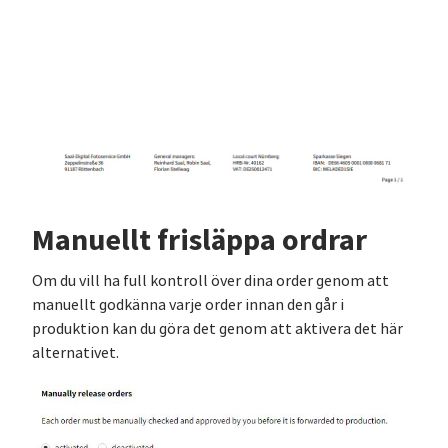
Manuellt frisläppa ordrar
Om du vill ha full kontroll över dina order genom att
manuellt godkänna varje order innan den går i
produktion kan du göra det genom att aktivera det här
alternativet.