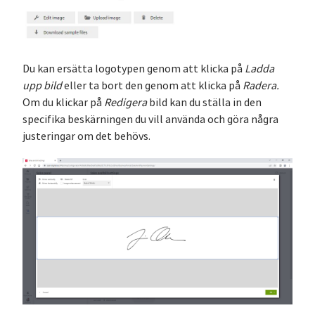
Du kan ersätta logotypen genom att klicka på
Ladda
upp bild
eller ta bort den genom att klicka på
Radera.
Om du klickar på
Redigera
bild kan du ställa in den
specifika beskärningen du vill använda och göra några
justeringar om det behövs.