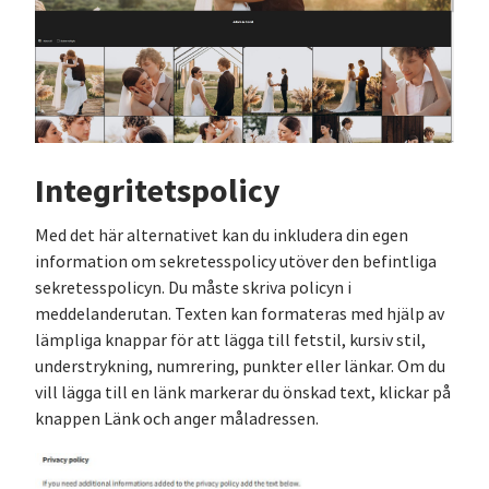
Integritetspolicy
Med det här alternativet kan du inkludera din egen
information om sekretesspolicy utöver den befintliga
sekretesspolicyn. Du måste skriva policyn i
meddelanderutan. Texten kan formateras med hjälp av
lämpliga knappar för att lägga till fetstil, kursiv stil,
understrykning, numrering, punkter eller länkar. Om du
vill lägga till en länk markerar du önskad text, klickar på
knappen Länk och anger måladressen.