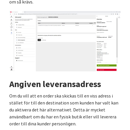
om så krävs.
Angiven leveransadress
Om du vill att en order ska skickas till en viss adress i
stället för till den destination som kunden har valt kan
du aktivera det här alternativet. Detta är mycket
användbart om du har en fysisk butik eller vill leverera
order till dina kunder personligen.