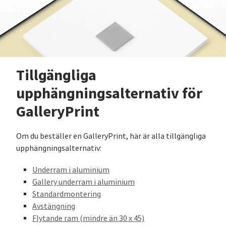
Tillgängliga
upphängningsalternativ för
GalleryPrint
Om du beställer en GalleryPrint, här är alla tillgängliga
upphängningsalternativ:
Underram i aluminium
Gallery underram i aluminium
Standardmontering
Avstängning
Flytande ram (mindre än 30 x 45)