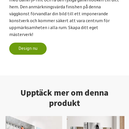
hem. Den anmärkningsvärda finishen på denna
väggkonst förvandlar din bild till ett imponerande
konstverk och kommer säkert att vara centrum för
uppmärksamheten i alla rum. Skapa ditt eget
mästerverk!
Design nu
Upptäck mer om denna
produkt