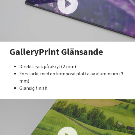
GalleryPrint Glänsande
Direkttryck på akryl (2 mm)
Förstärkt med en kompositplatta av aluminium (3
mm)
Glansig finish