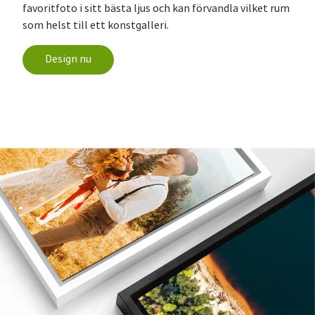
favoritfoto i sitt bästa ljus och kan förvandla vilket rum
som helst till ett konstgalleri.
Design nu