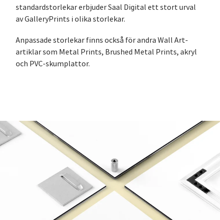
standardstorlekar erbjuder Saal Digital ett stort urval
av GalleryPrints i olika storlekar.
Anpassade storlekar finns också för andra Wall Art-
artiklar som Metal Prints, Brushed Metal Prints, akryl
och PVC-skumplattor.