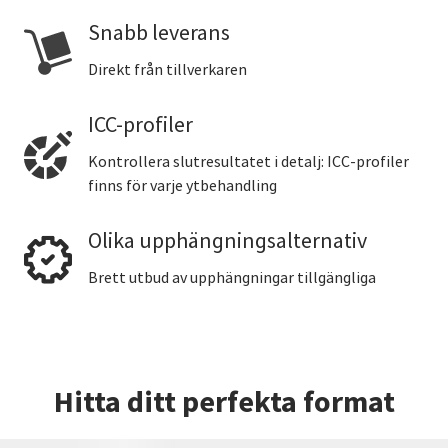
Snabb leverans
Direkt från tillverkaren
ICC-profiler
Kontrollera slutresultatet i detalj: ICC-profiler
finns för varje ytbehandling
Olika upphängningsalternativ
Brett utbud av upphängningar tillgängliga
Hitta ditt perfekta format