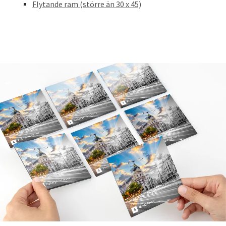
Flytande ram (större än 30 x 45)