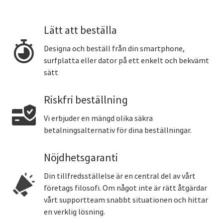
Lätt att beställa
Designa och beställ från din smartphone,
surfplatta eller dator på ett enkelt och bekvämt
sätt
Riskfri beställning
Vi erbjuder en mängd olika säkra
betalningsalternativ för dina beställningar.
Nöjdhetsgaranti
Din tillfredsställelse är en central del av vårt
företags filosofi. Om något inte är rätt åtgärdar
vårt supportteam snabbt situationen och hittar
en verklig lösning.