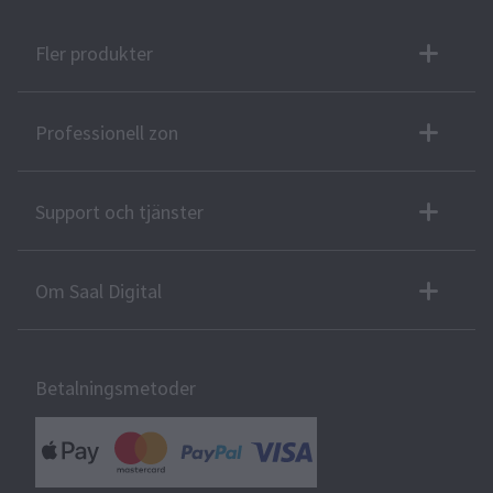
Fler produkter
Professionell zon
Support och tjänster
Om Saal Digital
Betalningsmetoder