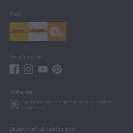
Frakt
Sociala medier
Hållbarhet
Upptäck här vad Saal Digital gör för att hjälpa till att
skydda miljön.
Design med full funktionalitet