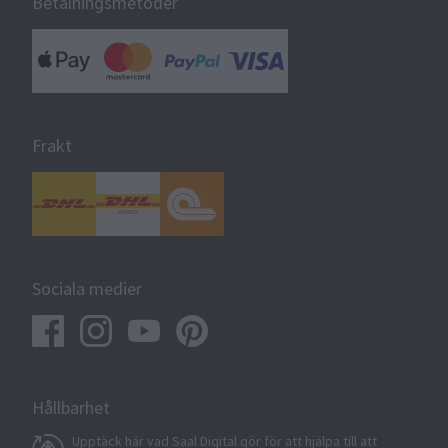
Betalningsmetoder
Frakt
Sociala medier
Hållbarhet
Upptäck här vad Saal Digital gör för att hjälpa till att