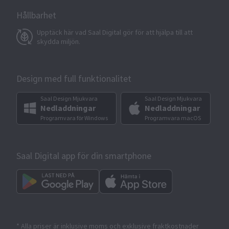
Hållbarhet
Upptäck här vad Saal Digital gör för att hjälpa till att
skydda miljön.
Design med full funktionalitet
Saal Design Mjukvara
Saal Design Mjukvara
Nedladdningar
Nedladdningar
Programvara för Windows
Programvara macOS
Saal Digital app för din smartphone
* Alla priser är inklusive moms och exklusive fraktkostnader