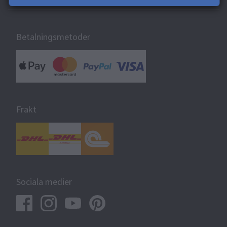
Betalningsmetoder
Frakt
Sociala medier