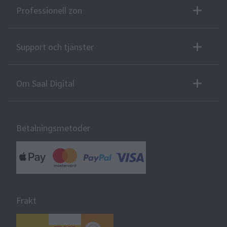
Professionell zon
Support och tjänster
Om Saal Digital
Betalningsmetoder
Frakt