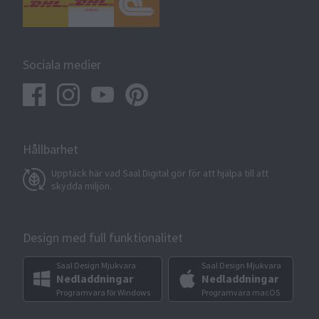
Sociala medier
Hållbarhet
Upptäck här vad Saal Digital gör för att hjälpa till att
skydda miljön.
Design med full funktionalitet
Saal Design Mjukvara
Saal Design Mjukvara
Nedladdningar
Nedladdningar
Programvara för Windows
Programvara macOS