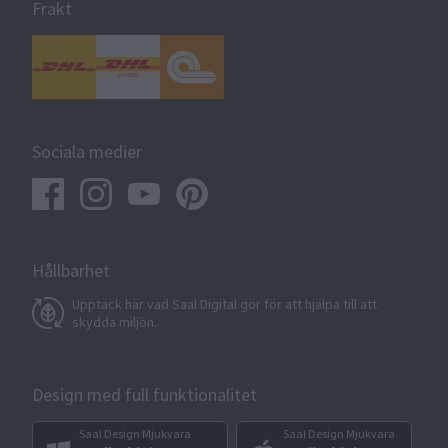
Frakt
Sociala medier
Hållbarhet
Upptäck här vad Saal Digital gör för att hjälpa till att
skydda miljön.
Design med full funktionalitet
Saal Design Mjukvara
Saal Design Mjukvara