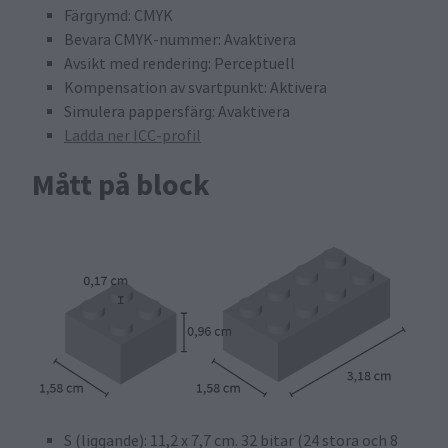
Färgrymd: CMYK
Bevara CMYK-nummer: Avaktivera
Avsikt med rendering: Perceptuell
Kompensation av svartpunkt: Aktivera
Simulera pappersfärg: Avaktivera
Ladda ner ICC-profil
Mått på block
S (liggande): 11,2 x 7,7 cm. 32 bitar (24 stora och 8