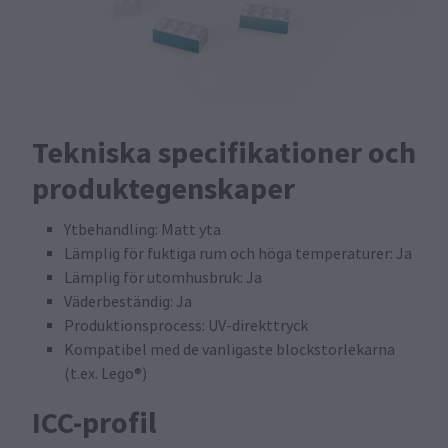
Tekniska specifikationer och
produktegenskaper
Ytbehandling: Matt yta
Lämplig för fuktiga rum och höga temperaturer: Ja
Lämplig för utomhusbruk: Ja
Väderbeständig: Ja
Produktionsprocess: UV-direkttryck
Kompatibel med de vanligaste blockstorlekarna
(t.ex. Lego®)
ICC-profil