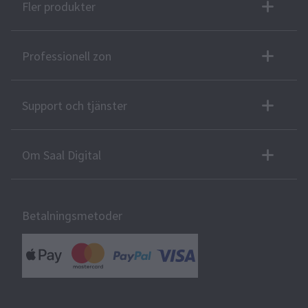
Fler produkter
Professionell zon
Support och tjänster
Om Saal Digital
Betalningsmetoder