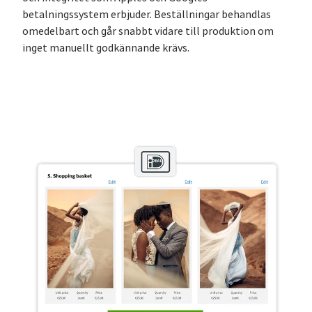
betalningssystem erbjuder. Beställningar behandlas
omedelbart och går snabbt vidare till produktion om
inget manuellt godkännande krävs.