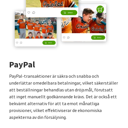
PayPal
PayPal-transaktioner är säkra och snabba och
underlättar omedelbara betalningar, vilket säkerställer
att beställningar behandlas utan dröjsmål, förutsatt
att inget manuellt godkännande krävs. Det är också ett
bekvämt alternativ för att ta emot månatliga
provisioner, vilket effektiviserar de ekonomiska
aspekterna av din försäljning.