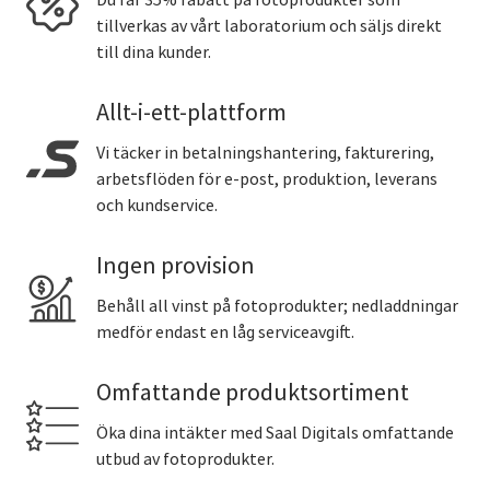
tillverkas av vårt laboratorium och säljs direkt
till dina kunder.
Allt-i-ett-plattform
Vi täcker in betalningshantering, fakturering,
arbetsflöden för e-post, produktion, leverans
och kundservice.
Ingen provision
Behåll all vinst på fotoprodukter; nedladdningar
medför endast en låg serviceavgift.
Omfattande produktsortiment
Öka dina intäkter med Saal Digitals omfattande
utbud av fotoprodukter.