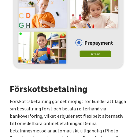
Förskottsbetalning
Förskottsbetalning gör det möjligt för kunder att lägga
sin beställning först och betala i efterhand via
banköverföring, vilket erbjuder ett flexibelt alternativ
till omedelbara onlinebetalningar. Denna
betalningsmetod är automatiskt tillgänglig i Photo