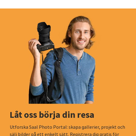
Låt oss börja din resa
Utforska Saal Photo Portal: skapa gallerier, projekt och
sälj bilder på ett enkelt sätt. Registrera dig gratis för