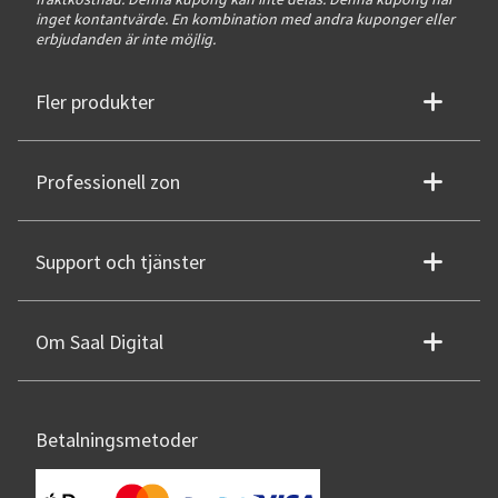
inget kontantvärde. En kombination med andra kuponger eller
erbjudanden är inte möjlig.
Fler produkter
Professionell zon
Support och tjänster
Om Saal Digital
Betalningsmetoder