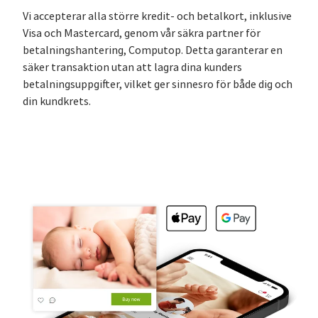
Vi accepterar alla större kredit- och betalkort, inklusive
Visa och Mastercard, genom vår säkra partner för
betalningshantering, Computop. Detta garanterar en
säker transaktion utan att lagra dina kunders
betalningsuppgifter, vilket ger sinnesro för både dig och
din kundkrets.