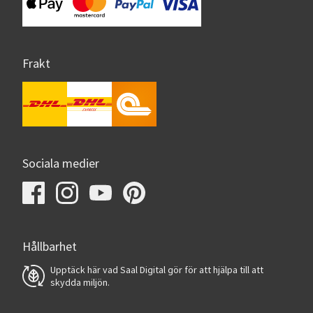
Frakt
Sociala medier
Hållbarhet
Upptäck här vad Saal Digital gör för att hjälpa till att
skydda miljön.