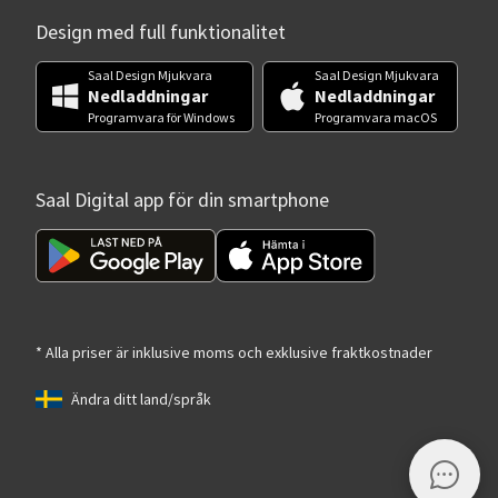
Design med full funktionalitet
Saal Design Mjukvara
Saal Design Mjukvara
Nedladdningar
Nedladdningar
Programvara för Windows
Programvara macOS
Saal Digital app för din smartphone
* Alla priser är inklusive moms och exklusive fraktkostnader
Ändra ditt land/språk