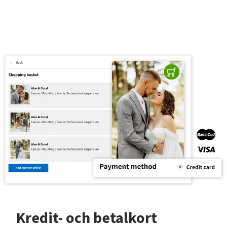
Kredit- och betalkort