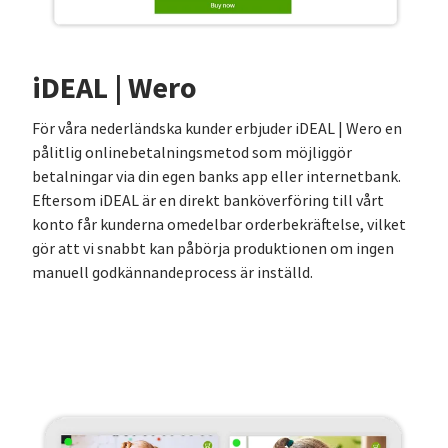
iDEAL | Wero
För våra nederländska kunder erbjuder iDEAL | Wero en
pålitlig onlinebetalningsmetod som möjliggör
betalningar via din egen banks app eller internetbank.
Eftersom iDEAL är en direkt banköverföring till vårt
konto får kunderna omedelbar orderbekräftelse, vilket
gör att vi snabbt kan påbörja produktionen om ingen
manuell godkännandeprocess är inställd.