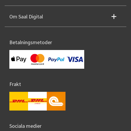
Om Saal Digital
Betalningsmetoder
Frakt
Sociala medier