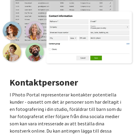
Kontaktpersoner
I Photo Portal representerar kontakter potentiella
kunder - oavsett om det är personer som har deltagit i
en fotografering i din studio, föräldrar till barn som du
har fotograferat eller följare från dina sociala medier
som kan vara intresserade av att beställa dina
konstverk online. Du kan antingen lägga till dessa