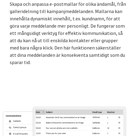
Skapa och anpassa e-postmallar för olika ändamål, från
galleridelning till kampanjmeddelanden. Mallarna kan
innehålla dynamiskt innehåll, t.ex. kundnamn, för att
göra varje meddelande mer personligt. De fungerar som
ett mångsidigt verktyg för effektiv kommunikation, så
att du kan nå ut till enskilda kontakter eller grupper
med bara några klick. Den här funktionen säkerställer
att dina meddelanden är konsekventa samtidigt som du
sparar tid.