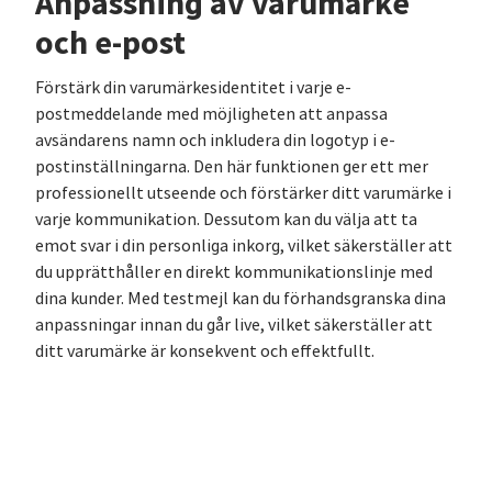
Anpassning av varumärke
och e-post
Förstärk din varumärkesidentitet i varje e-
postmeddelande med möjligheten att anpassa
avsändarens namn och inkludera din logotyp i e-
postinställningarna. Den här funktionen ger ett mer
professionellt utseende och förstärker ditt varumärke i
varje kommunikation. Dessutom kan du välja att ta
emot svar i din personliga inkorg, vilket säkerställer att
du upprätthåller en direkt kommunikationslinje med
dina kunder. Med testmejl kan du förhandsgranska dina
anpassningar innan du går live, vilket säkerställer att
ditt varumärke är konsekvent och effektfullt.