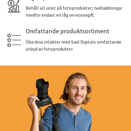
Behåll all vinst på fotoprodukter; nedladdningar
medför endast en låg serviceavgift.
Omfattande produktsortiment
Öka dina intäkter med Saal Digitals omfattande
utbud av fotoprodukter.