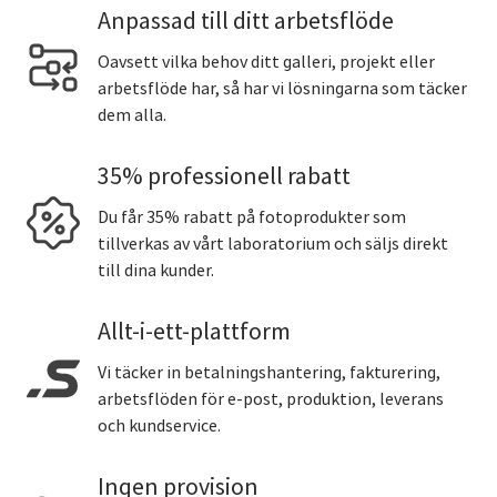
Anpassad till ditt arbetsflöde
Oavsett vilka behov ditt galleri, projekt eller
arbetsflöde har, så har vi lösningarna som täcker
dem alla.
35% professionell rabatt
Du får 35% rabatt på fotoprodukter som
tillverkas av vårt laboratorium och säljs direkt
till dina kunder.
Allt-i-ett-plattform
Vi täcker in betalningshantering, fakturering,
arbetsflöden för e-post, produktion, leverans
och kundservice.
Ingen provision