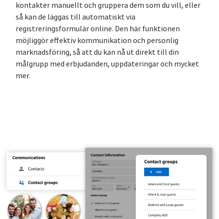
kontakter manuellt och gruppera dem som du vill, eller
så kan de läggas till automatiskt via
registreringsformulär online. Den här funktionen
möjliggör effektiv kommunikation och personlig
marknadsföring, så att du kan nå ut direkt till din
målgrupp med erbjudanden, uppdateringar och mycket
mer.