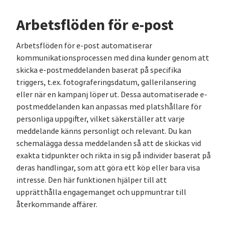
Arbetsflöden för e-post
Arbetsflöden för e-post automatiserar
kommunikationsprocessen med dina kunder genom att
skicka e-postmeddelanden baserat på specifika
triggers, t.ex. fotograferingsdatum, gallerilansering
eller när en kampanj löper ut. Dessa automatiserade e-
postmeddelanden kan anpassas med platshållare för
personliga uppgifter, vilket säkerställer att varje
meddelande känns personligt och relevant. Du kan
schemalägga dessa meddelanden så att de skickas vid
exakta tidpunkter och rikta in sig på individer baserat på
deras handlingar, som att göra ett köp eller bara visa
intresse. Den här funktionen hjälper till att
upprätthålla engagemanget och uppmuntrar till
återkommande affärer.