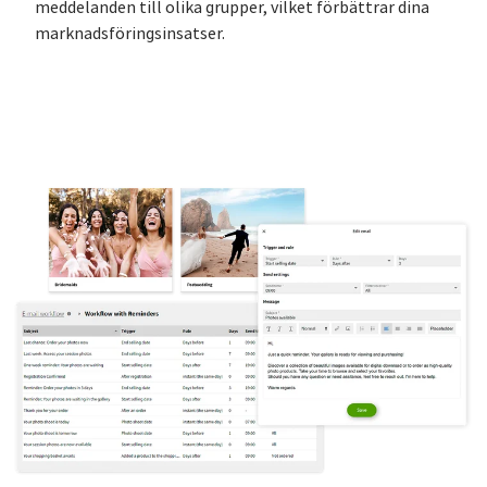
meddelanden till olika grupper, vilket förbättrar dina
marknadsföringsinsatser.