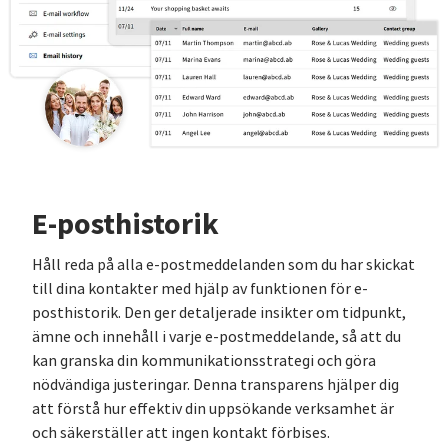
E-posthistorik
Håll reda på alla e-postmeddelanden som du har skickat
till dina kontakter med hjälp av funktionen för e-
posthistorik. Den ger detaljerade insikter om tidpunkt,
ämne och innehåll i varje e-postmeddelande, så att du
kan granska din kommunikationsstrategi och göra
nödvändiga justeringar. Denna transparens hjälper dig
att förstå hur effektiv din uppsökande verksamhet är
och säkerställer att ingen kontakt förbises.