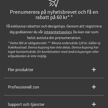
Prenumerera på nyhetsbrevet och få en
rabatt på 60 kr* *
Få exklusiva rabatter och designtips. Genom att registrera
dig godkänner du vår
integritetspolicy
. Du kan när som
helst avsluta din prenumeration.
* Detta fält är obligatoriskt.
**
Minsta ordervärde 120 kr. Gäller ej
fraktkostnad. Denna kupong kan inte delas. Denna kupong har
inget kontantvärde. En kombination med andra kuponger eller
erbjudanden är inte möjlig.
Fler produkter
Professionell zon
Support och tjänster