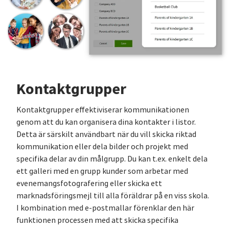
Kontaktgrupper
Kontaktgrupper effektiviserar kommunikationen
genom att du kan organisera dina kontakter i listor.
Detta är särskilt användbart när du vill skicka riktad
kommunikation eller dela bilder och projekt med
specifika delar av din målgrupp. Du kan t.ex. enkelt dela
ett galleri med en grupp kunder som arbetar med
evenemangsfotografering eller skicka ett
marknadsföringsmejl till alla föräldrar på en viss skola.
I kombination med e-postmallar förenklar den här
funktionen processen med att skicka specifika