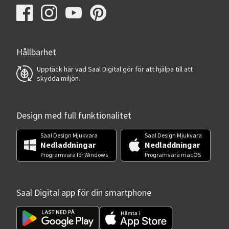
Hållbarhet
Upptäck här vad Saal Digital gör för att hjälpa till att
skydda miljön.
Design med full funktionalitet
Saal Design Mjukvara
Saal Design Mjukvara
Nedladdningar
Nedladdningar
Programvara för Windows
Programvara macOS
Saal Digital app för din smartphone