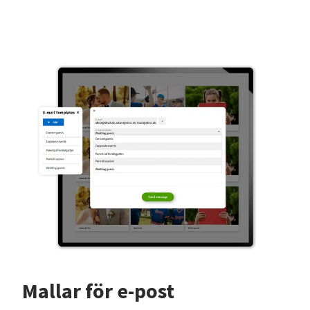
Mallar för e-post