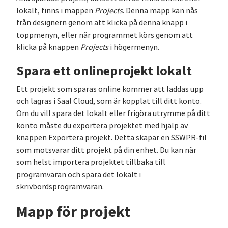
lokalt, finns i mappen
Projects
. Denna mapp kan nås
från designern genom att klicka på denna knapp i
toppmenyn, eller när programmet körs genom att
klicka på knappen
Projects
i högermenyn.
Spara ett onlineprojekt lokalt
Ett projekt som sparas online kommer att laddas upp
och lagras i Saal Cloud, som är kopplat till ditt konto.
Om du vill spara det lokalt eller frigöra utrymme på ditt
konto måste du exportera projektet med hjälp av
knappen Exportera projekt. Detta skapar en SSWPR-fil
som motsvarar ditt projekt på din enhet. Du kan när
som helst importera projektet tillbaka till
programvaran och spara det lokalt i
skrivbordsprogramvaran.
Mapp för projekt