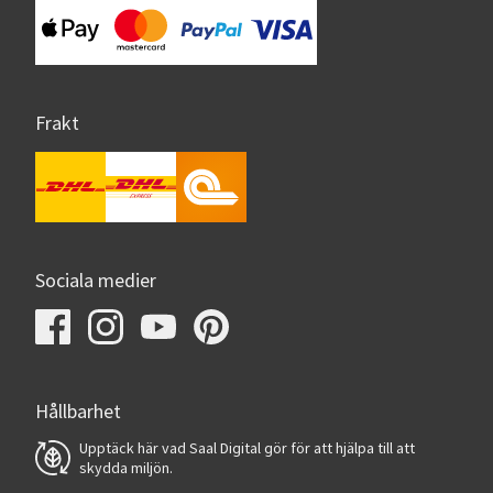
Frakt
Sociala medier
Hållbarhet
Upptäck här vad Saal Digital gör för att hjälpa till att
skydda miljön.