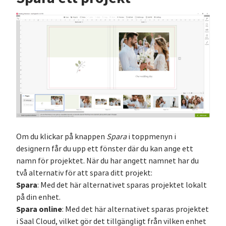
Om du klickar på knappen
Spara
i toppmenyn i
designern får du upp ett fönster där du kan ange ett
namn för projektet. När du har angett namnet har du
två alternativ för att spara ditt projekt:
Spara
: Med det här alternativet sparas projektet lokalt
på din enhet.
Spara online
: Med det här alternativet sparas projektet
i Saal Cloud, vilket gör det tillgängligt från vilken enhet