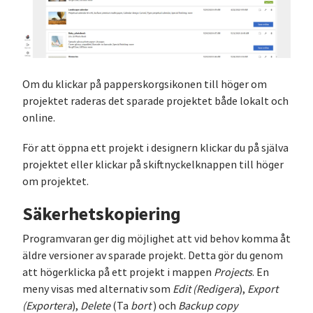
Om du klickar på papperskorgsikonen till höger om
projektet raderas det sparade projektet både lokalt och
online.
För att öppna ett projekt i designern klickar du på själva
projektet eller klickar på skiftnyckelknappen till höger
om projektet.
Säkerhetskopiering
Programvaran ger dig möjlighet att vid behov komma åt
äldre versioner av sparade projekt. Detta gör du genom
att högerklicka på ett projekt i mappen
Projects
. En
meny visas med alternativ som
Edit (Redigera
),
Export
(Exportera
),
Delete
(Ta
bort
) och
Backup copy