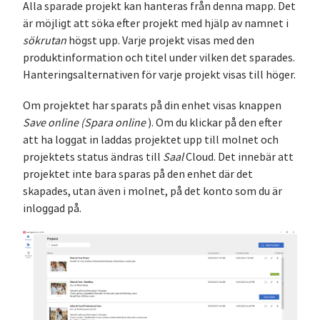
Alla sparade projekt kan hanteras från denna mapp. Det
är möjligt att söka efter projekt med hjälp av namnet i
sökrutan
högst upp. Varje projekt visas med den
produktinformation och titel under vilken det sparades.
Hanteringsalternativen för varje projekt visas till höger.
Om projektet har sparats på din enhet visas knappen
Save online (Spara online
). Om du klickar på den efter
att ha loggat in laddas projektet upp till molnet och
projektets status ändras till
Saal
Cloud. Det innebär att
projektet inte bara sparas på den enhet där det
skapades, utan även i molnet, på det konto som du är
inloggad på.