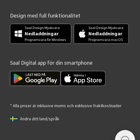
Design med full funktionalitet
Saal Design Mjukvara
Saal Design Mjukvara
Nedladdningar
Nedladdningar
Programvara för Windows
Programvara macOS
Saal Digital app för din smartphone
* Alla priser är inklusive moms och exklusive fraktkostnader
Ändra ditt land/språk