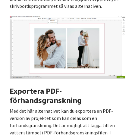
skrivbordsprogrammet så visas alternativen.
Exportera PDF-
förhandsgranskning
Med det här alternativet kan du exportera en PDF-
version av projektet som kan delas som en
förhandsgranskning. Det är möjligt att lägga till en
vattenstämpel i PDF-förhandsgranskningsfilen. I