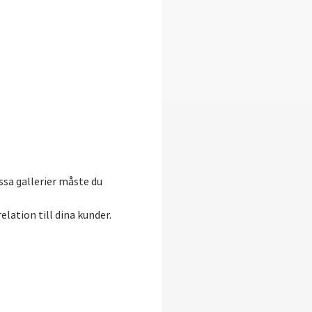
ssa gallerier måste du
.
elation till dina kunder.