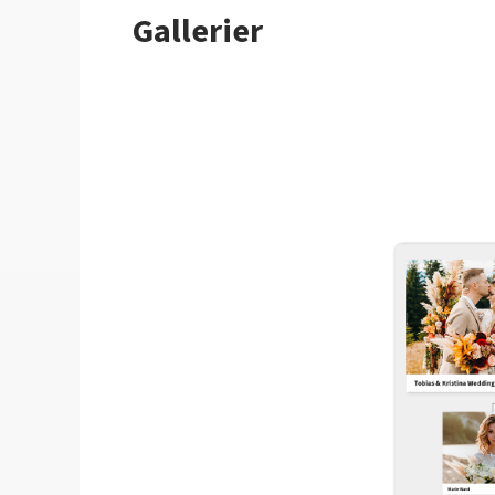
Gallerier