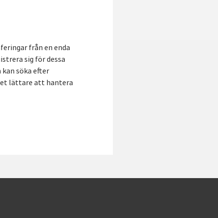
feringar från en enda
istrera sig för dessa
 kan söka efter
et lättare att hantera