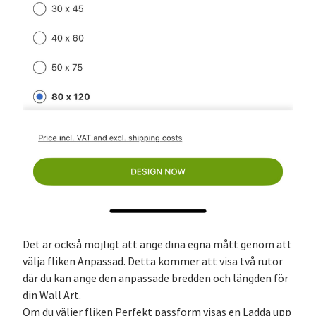
Det är också möjligt att ange dina egna mått genom att
välja fliken Anpassad. Detta kommer att visa två rutor
där du kan ange den anpassade bredden och längden för
din Wall Art.
Om du väljer fliken Perfekt passform visas en Ladda upp