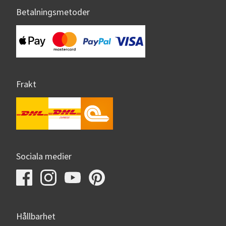
Betalningsmetoder
Frakt
Sociala medier
Hållbarhet