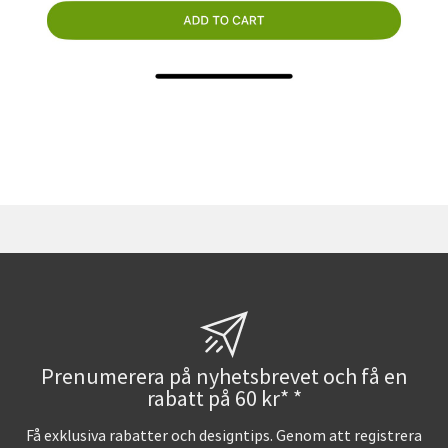
Prenumerera på nyhetsbrevet och få en
rabatt på 60 kr* *
Få exklusiva rabatter och designtips. Genom att registrera