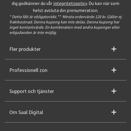
dig godkänner du vår
integritetspolicy
. Du kan när som
helst avsluta din prenumeration.
* Detta fält är obligatoriskt.
**
Minsta ordervärde 120 kr. Gäller ej
fraktkostnad. Denna kupong kan inte delas. Denna kupong har
inget kontantvärde. En kombination med andra kuponger eller
erbjudanden är inte möjlig.
Fler produkter
Professionell zon
Support och tjänster
Om Saal Digital