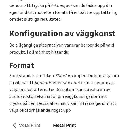
Genom att trycka på
+-knappen
kan du ladda upp din
egen bild till modellen för att få en bättre uppfattning
om det slutliga resultatet.
Konfiguration av väggkonst
De tillgängliga alternativen varierar beroende på vald
produkt. I allmänhet hittar du:
Format
Som standard är fliken
Standard
öppen. Du kan välja om
du vill ha ett
liggande
eller
stående
format genom att
välja önskat alternativ. Dessutom kan du välja en av
standardstorlekarna för din väggkonst genom att
trycka på den. Dessa alternativ kan filtreras genom att
välja bildförhållande högst upp.