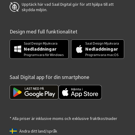
Upptäck här vad Saal Digital gör för att hjälpa till att
skydda miljön.
Design med full funktionalitet
Saal Design Mjukvara
Saal Design Mjukvara
Nedladdningar
Nedladdningar
Programvara för Windows
Programvara macOS
Saal Digital app för din smartphone
* Alla priser är inklusive moms och exklusive fraktkostnader
Ändra ditt land/språk