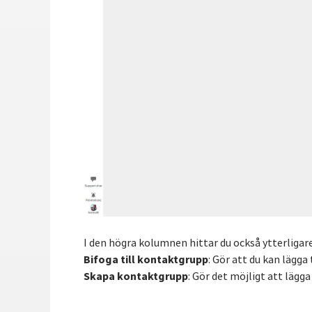
I den högra kolumnen hittar du också ytterligar
Bifoga till kontaktgrupp
: Gör att du kan lägga 
Skapa kontaktgrupp
: Gör det möjligt att lägg