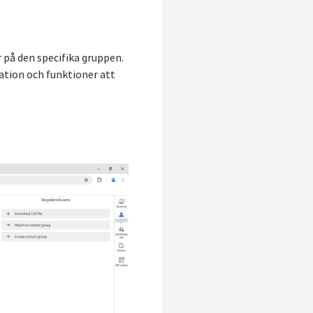
 på den specifika gruppen.
mation och funktioner att