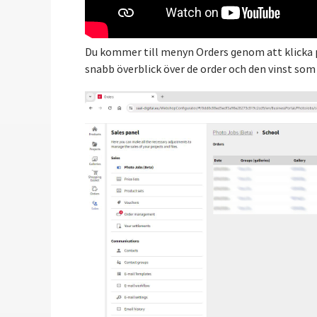
Du kommer till menyn Orders genom att klicka p
snabb överblick över de order och den vinst som