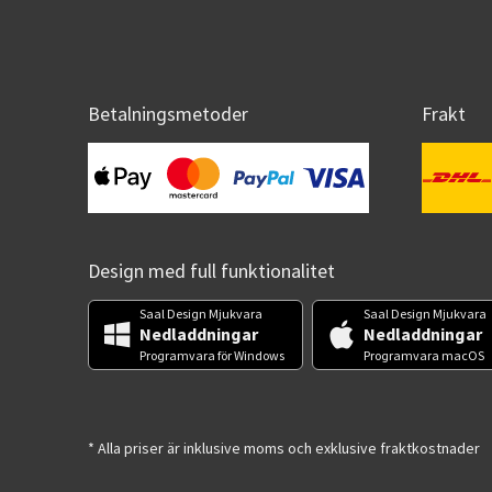
Betalningsmetoder
Frakt
Design med full funktionalitet
Saal Design Mjukvara
Saal Design Mjukvara
Nedladdningar
Nedladdningar
Programvara för Windows
Programvara macOS
* Alla priser är inklusive moms och exklusive fraktkostnader