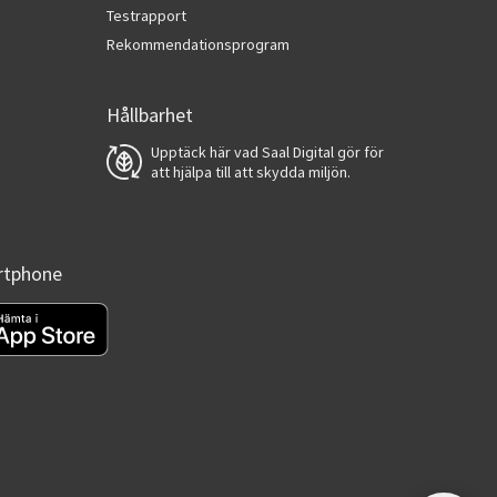
Testrapport
Rekommendationsprogram
Hållbarhet
Upptäck här vad Saal Digital gör för
att hjälpa till att skydda miljön.
artphone