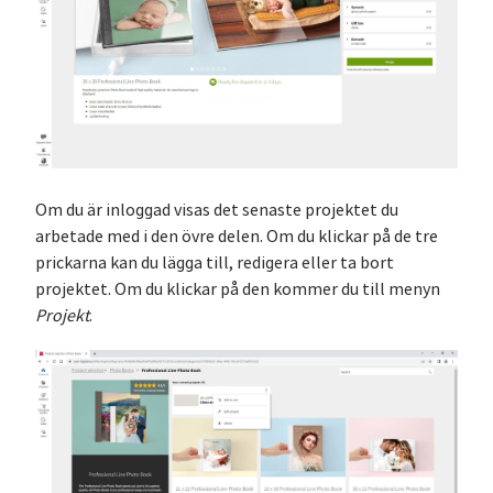
Om du är inloggad visas det senaste projektet du
arbetade med i den övre delen. Om du klickar på de tre
prickarna kan du lägga till, redigera eller ta bort
projektet. Om du klickar på den kommer du till menyn
Projekt
.