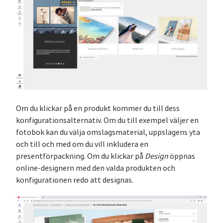
Om du klickar på en produkt kommer du till dess
konfigurationsalternativ. Om du till exempel väljer en
fotobok kan du välja omslagsmaterial, uppslagens yta
och till och med om du vill inkludera en
presentförpackning. Om du klickar på
Design
öppnas
online-designern med den valda produkten och
konfigurationen redo att designas.