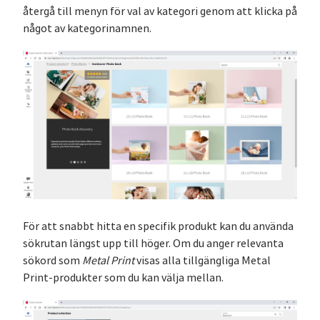
återgå till menyn för val av kategori genom att klicka på
något av kategorinamnen.
För att snabbt hitta en specifik produkt kan du använda
sökrutan längst upp till höger. Om du anger relevanta
sökord som
Metal Print
visas alla tillgängliga Metal
Print-produkter som du kan välja mellan.