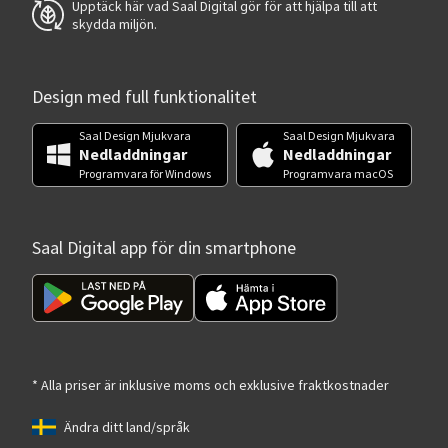
Upptäck här vad Saal Digital gör för att hjälpa till att
skydda miljön.
Design med full funktionalitet
Saal Design Mjukvara
Saal Design Mjukvara
Nedladdningar
Nedladdningar
Programvara för Windows
Programvara macOS
Saal Digital app för din smartphone
* Alla priser är inklusive moms och exklusive fraktkostnader
Ändra ditt land/språk