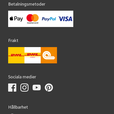
Betalningsmetoder
Frakt
Sociala medier
Hållbarhet