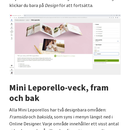
klickar du bara på
Design
för att fortsätta.
Mini Leporello-veck, fram
och bak
Alla Mini Leporellos har två designbara områden:
Framsida
och
baksida
, som syns i menyn längst ned i
Online Designer. Varje område innehåller ett visst antal