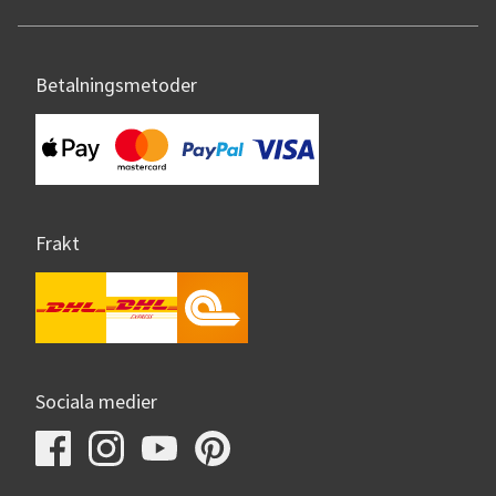
Betalningsmetoder
Frakt
Sociala medier