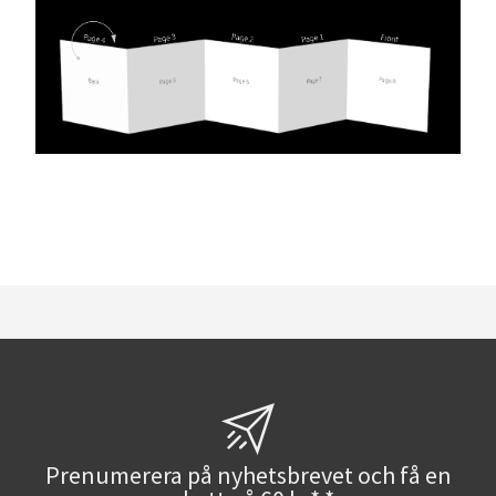
Prenumerera på nyhetsbrevet och få en