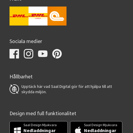
Sociala medier
Hållbarhet
Upptäck här vad Saal Digital gör för att hjälpa till att
skydda miljön.
Design med full funktionalitet
Saal Design Mjukvara
Saal Design Mjukvara
Nedladdningar
Nedladdningar