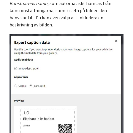
Konstnärens namn
, som automatiskt hämtas från
kontoinställningarna, samt titeln på bilden den
hänvisar till. Du kan även välja att inkludera en
beskrivning av bilden.