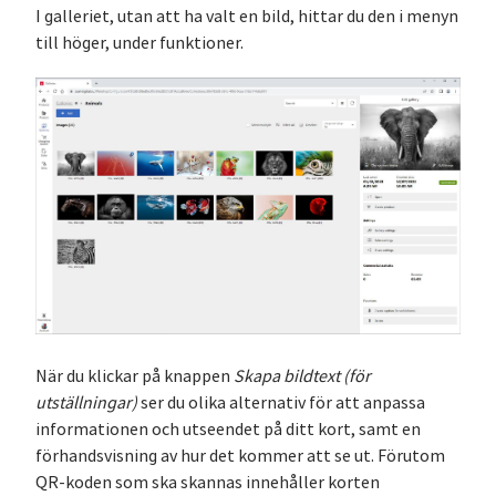
I galleriet, utan att ha valt en bild, hittar du den i menyn
till höger, under funktioner.
När du klickar på knappen
Skapa bildtext (för
utställningar)
ser du olika alternativ för att anpassa
informationen och utseendet på ditt kort, samt en
förhandsvisning av hur det kommer att se ut. Förutom
QR-koden som ska skannas innehåller korten