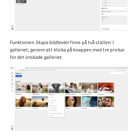
Funktionen
Skapa bildtexter
finns på två ställen: I
galleriet, genom att klicka på knappen med tre prickar
för det önskade galleriet.