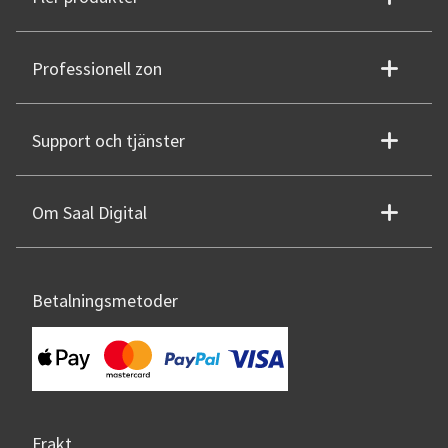
Professionell zon
Support och tjänster
Om Saal Digital
Betalningsmetoder
Frakt