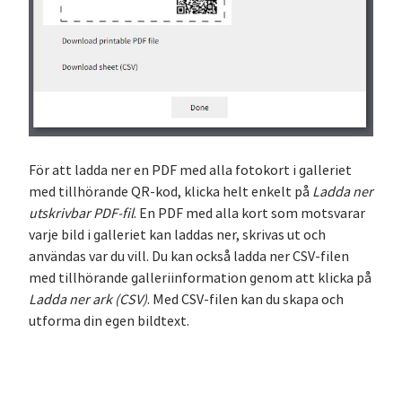
För att ladda ner en PDF med alla fotokort i galleriet
med tillhörande QR-kod, klicka helt enkelt på
Ladda ner
utskrivbar PDF-fil
. En PDF med alla kort som motsvarar
varje bild i galleriet kan laddas ner, skrivas ut och
användas var du vill. Du kan också ladda ner CSV-filen
med tillhörande galleriinformation genom att klicka på
Ladda ner ark (CSV)
. Med CSV-filen kan du skapa och
utforma din egen bildtext.