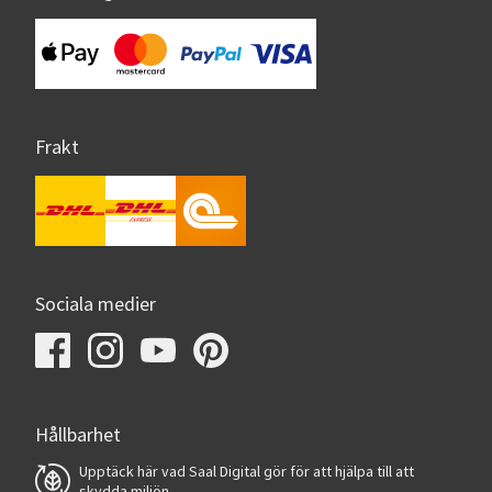
Frakt
Sociala medier
Hållbarhet
Upptäck här vad Saal Digital gör för att hjälpa till att
skydda miljön.