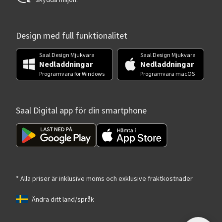
Design med full funktionalitet
Saal Design Mjukvara
Saal Design Mjukvara
Nedladdningar
Nedladdningar
Programvara för Windows
Programvara macOS
Saal Digital app för din smartphone
* Alla priser är inklusive moms och exklusive fraktkostnader
Ändra ditt land/språk