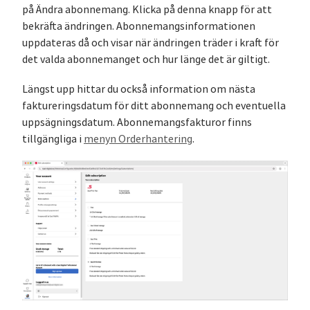
på Ändra abonnemang. Klicka på denna knapp för att
bekräfta ändringen. Abonnemangsinformationen
uppdateras då och visar när ändringen träder i kraft för
det valda abonnemanget och hur länge det är giltigt.
Längst upp hittar du också information om nästa
faktureringsdatum för ditt abonnemang och eventuella
uppsägningsdatum. Abonnemangsfakturor finns
tillgängliga i
menyn Orderhantering
.