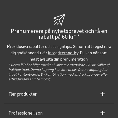
Prenumerera på nyhetsbrevet och få en
rabatt på 60 kr* *
Få exklusiva rabatter och designtips. Genom att registrera
dig godkänner du vår
integritetspolicy
. Du kan när som
helst avsluta din prenumeration.
* Detta fält är obligatoriskt.
**
Minsta ordervärde 120 kr. Gäller ej
fraktkostnad. Denna kupong kan inte delas. Denna kupong har
inget kontantvärde. En kombination med andra kuponger eller
erbjudanden är inte möjlig.
Fler produkter
Professionell zon