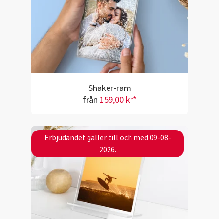
Shaker-ram
från
159,00 kr*
Erbjudandet gäller till och med 09-08-
2026.