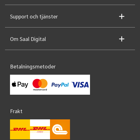
Support och tjänster
Om Saal Digital
Betalningsmetoder
Frakt