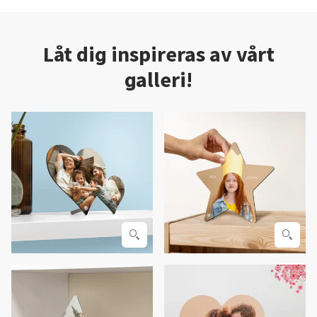
Låt dig inspireras av vårt
galleri!