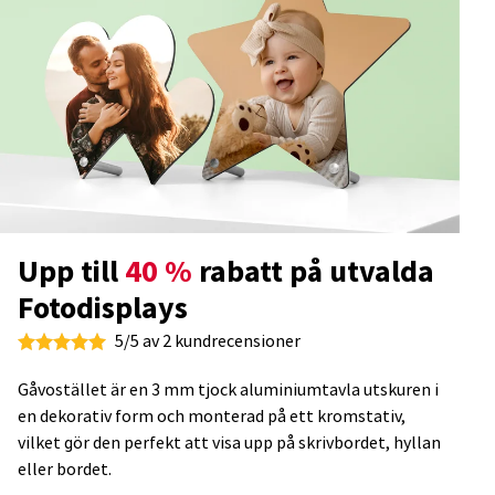
Upp till
40 %
rabatt på utvalda
Fotodisplays
5/5 av 2 kundrecensioner
Gåvostället är en 3 mm tjock aluminiumtavla utskuren i
en dekorativ form och monterad på ett kromstativ,
vilket gör den perfekt att visa upp på skrivbordet, hyllan
eller bordet.