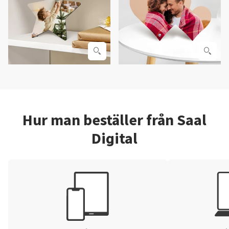
Hur man beställer från Saal
Digital