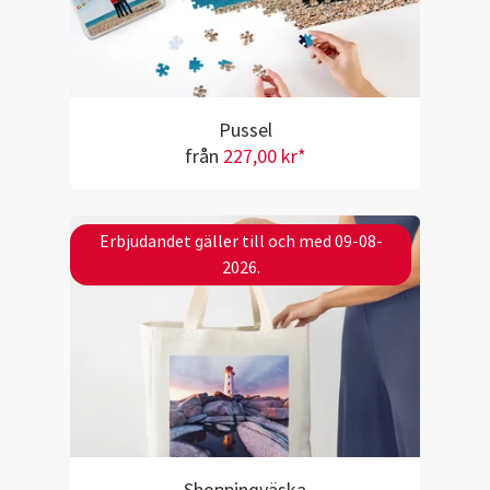
Pussel
från
227,00 kr*
Erbjudandet gäller till och med 09-08-
2026.