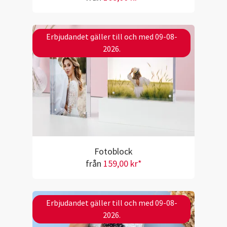
Erbjudandet gäller till och med 09-08-
2026.
Fotoblock
från
159,00 kr*
Erbjudandet gäller till och med 09-08-
2026.