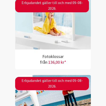
Erbjudandet gäller till och med 09-08-
2026.
Fotoklossar
från
136,00 kr*
Erbjudandet gäller till och med 09-08-
2026.