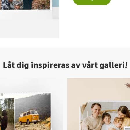
Låt dig inspireras av vårt galleri!