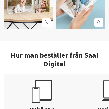
Hur man beställer från Saal
Digital