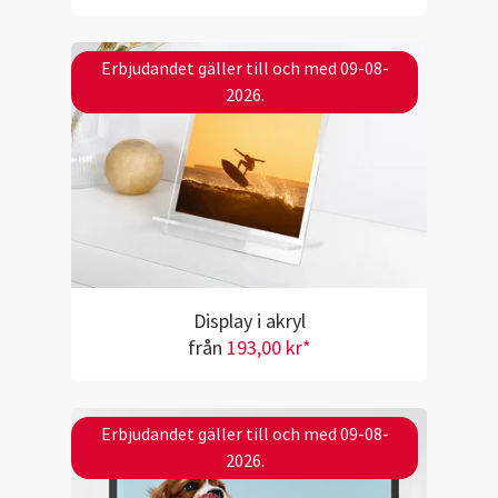
Erbjudandet gäller till och med 09-08-
2026.
Display i akryl
från
193,00 kr*
Erbjudandet gäller till och med 09-08-
2026.