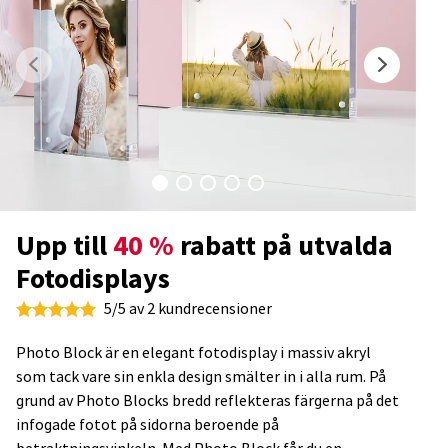
Upp till
40 %
rabatt på utvalda
Fotodisplays
5/5 av 2 kundrecensioner
Photo Block är en elegant fotodisplay i massiv akryl
som tack vare sin enkla design smälter in i alla rum. På
grund av Photo Blocks bredd reflekteras färgerna på det
infogade fotot på sidorna beroende på