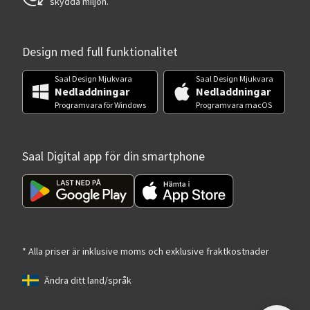
skydda miljön.
Design med full funktionalitet
Saal Design Mjukvara
Saal Design Mjukvara
Nedladdningar
Nedladdningar
Programvara för Windows
Programvara macOS
Saal Digital app för din smartphone
* Alla priser är inklusive moms och exklusive fraktkostnader
Ändra ditt land/språk