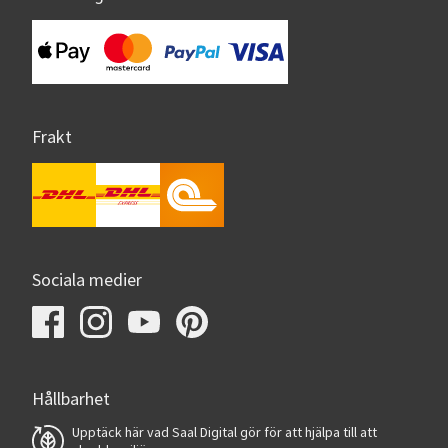
Frakt
Sociala medier
Hållbarhet
Upptäck här vad Saal Digital gör för att hjälpa till att