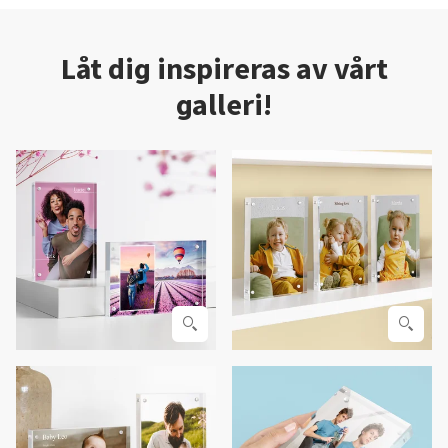
Låt dig inspireras av vårt
galleri!