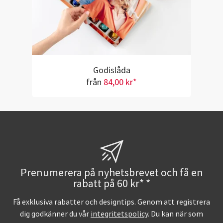
Godislåda
från
84,00 kr*
Prenumerera på nyhetsbrevet och få en
rabatt på 60 kr* *
Få exklusiva rabatter och designtips. Genom att registrera
dig godkänner du vår
integritetspolicy
. Du kan när som