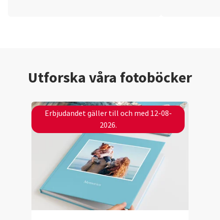
Utforska våra fotoböcker
Erbjudandet gäller till och med 12-08-
2026.