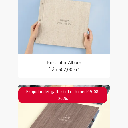
Portfolio-Album
från 602,00 kr*
Erbjudandet gäller till och med 09-08-
2026.