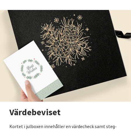
Värdebeviset
Kortet i julboxen innehåller en värdecheck samt steg-