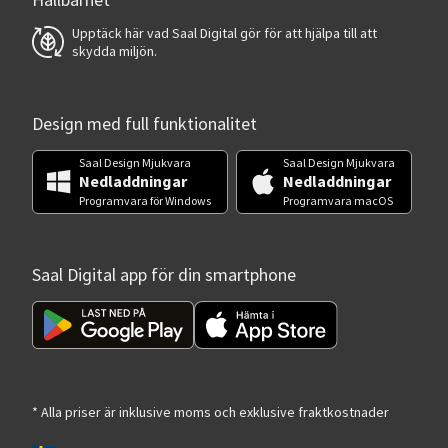
Hållbarhet
Upptäck här vad Saal Digital gör för att hjälpa till att
skydda miljön.
Design med full funktionalitet
Saal Design Mjukvara
Saal Design Mjukvara
Nedladdningar
Nedladdningar
Programvara för Windows
Programvara macOS
Saal Digital app för din smartphone
* Alla priser är inklusive moms och exklusive fraktkostnader