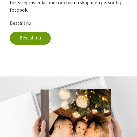
för-steg-instruktioner om hur du skapar en personlig
fotobok.
Beställ nu
Beställ nu