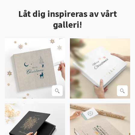
Låt dig inspireras av vårt
galleri!