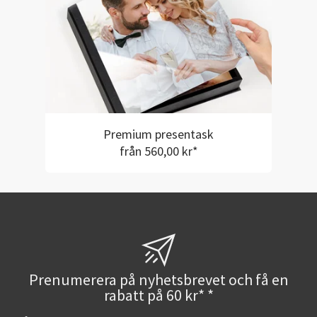
Premium presentask
från 560,00 kr*
Prenumerera på nyhetsbrevet och få en
rabatt på 60 kr* *