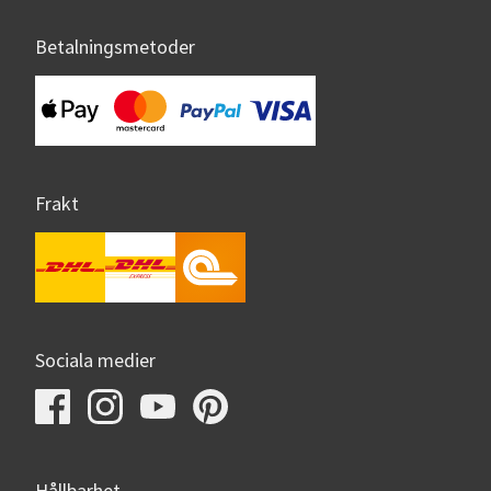
Betalningsmetoder
Frakt
Sociala medier