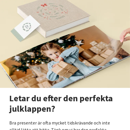
Letar du efter den perfekta
julklappen?
Bra presenter är ofta mycket tidskrävande och inte