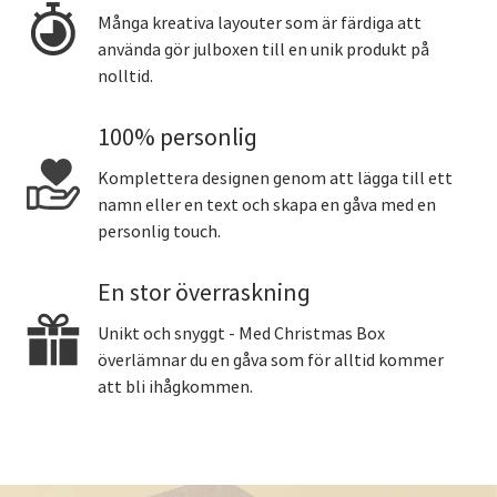
Många kreativa layouter som är färdiga att
använda gör julboxen till en unik produkt på
nolltid.
100% personlig
Komplettera designen genom att lägga till ett
namn eller en text och skapa en gåva med en
personlig touch.
En stor överraskning
Unikt och snyggt - Med Christmas Box
överlämnar du en gåva som för alltid kommer
att bli ihågkommen.